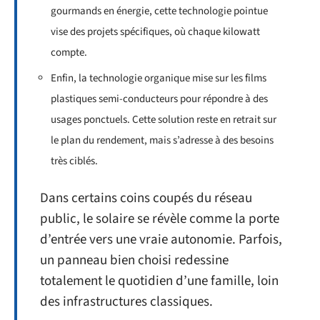
gourmands en énergie, cette technologie pointue
vise des projets spécifiques, où chaque kilowatt
compte.
Enfin, la technologie organique mise sur les films
plastiques semi-conducteurs pour répondre à des
usages ponctuels. Cette solution reste en retrait sur
le plan du rendement, mais s’adresse à des besoins
très ciblés.
Dans certains coins coupés du réseau
public, le solaire se révèle comme la porte
d’entrée vers une vraie autonomie. Parfois,
un panneau bien choisi redessine
totalement le quotidien d’une famille, loin
des infrastructures classiques.