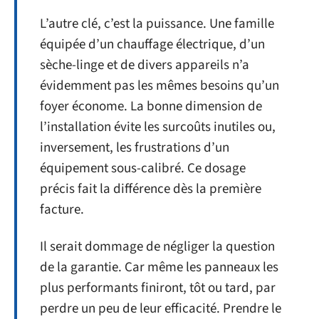
L’autre clé, c’est la puissance. Une famille
équipée d’un chauffage électrique, d’un
sèche-linge et de divers appareils n’a
évidemment pas les mêmes besoins qu’un
foyer économe. La bonne dimension de
l’installation évite les surcoûts inutiles ou,
inversement, les frustrations d’un
équipement sous-calibré. Ce dosage
précis fait la différence dès la première
facture.
Il serait dommage de négliger la question
de la garantie. Car même les panneaux les
plus performants finiront, tôt ou tard, par
perdre un peu de leur efficacité. Prendre le