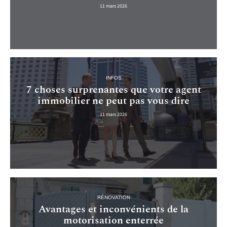
11 mars 2026
INFOS
7 choses surprenantes que votre agent
immobilier ne peut pas vous dire
11 mars 2026
RÉNOVATION
Avantages et inconvénients de la
motorisation enterrée