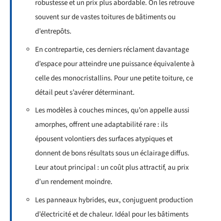
robustesse et un prix plus abordable. On les retrouve
souvent sur de vastes toitures de bâtiments ou
d’entrepôts.
En contrepartie, ces derniers réclament davantage
d’espace pour atteindre une puissance équivalente à
celle des monocristallins. Pour une petite toiture, ce
détail peut s’avérer déterminant.
Les modèles à couches minces, qu’on appelle aussi
amorphes, offrent une adaptabilité rare : ils
épousent volontiers des surfaces atypiques et
donnent de bons résultats sous un éclairage diffus.
Leur atout principal : un coût plus attractif, au prix
d’un rendement moindre.
Les panneaux hybrides, eux, conjuguent production
d’électricité et de chaleur. Idéal pour les bâtiments