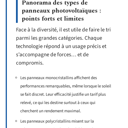
Panorama des types de
panneaux photovoltaïques :
points forts et limites
Face à la diversité, il est utile de faire le tri
parmi les grandes catégories. Chaque
technologie répond à un usage précis et
s’accompagne de forces… et de
compromis.
Les panneaux monocristallins affichent des
performances remarquables, même lorsque le soleil
se fait discret. Leur efficacité justifie un tarif plus
relevé, ce qui les destine surtout à ceux qui
cherchent un rendement maximal.
Les panneaux polycristallins misent sur la