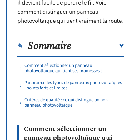
il devient facile de perdre le fil. Voici
comment distinguer un panneau
photovoltaïque qui tient vraiment la route.
Sommaire
Comment sélectionner un panneau
photovoltaïque qui tient ses promesses ?
Panorama des types de panneaux photovoltaïques
: points forts et limites
Critères de qualité : ce qui distingue un bon
panneau photovoltaïque
Comment sélectionner un
panneau photovoltaïque qui