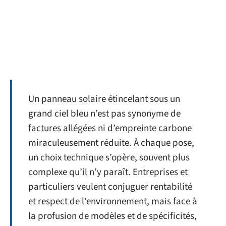
Un panneau solaire étincelant sous un
grand ciel bleu n’est pas synonyme de
factures allégées ni d’empreinte carbone
miraculeusement réduite. À chaque pose,
un choix technique s’opère, souvent plus
complexe qu’il n’y paraît. Entreprises et
particuliers veulent conjuguer rentabilité
et respect de l’environnement, mais face à
la profusion de modèles et de spécificités,