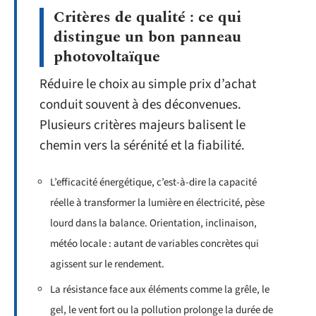
Critères de qualité : ce qui
distingue un bon panneau
photovoltaïque
Réduire le choix au simple prix d’achat
conduit souvent à des déconvenues.
Plusieurs critères majeurs balisent le
chemin vers la sérénité et la fiabilité.
L’efficacité énergétique, c’est-à-dire la capacité
réelle à transformer la lumière en électricité, pèse
lourd dans la balance. Orientation, inclinaison,
météo locale : autant de variables concrètes qui
agissent sur le rendement.
La résistance face aux éléments comme la grêle, le
gel, le vent fort ou la pollution prolonge la durée de