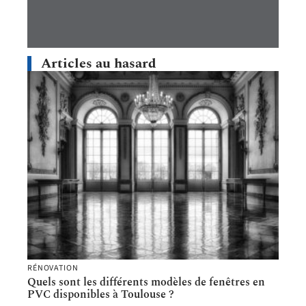
Articles au hasard
RÉNOVATION
Quels sont les différents modèles de fenêtres en
PVC disponibles à Toulouse ?