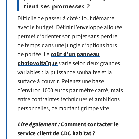
tient ses promesses ?
Difficile de passer à côté : tout démarre
avec le budget. Définir l’enveloppe allouée
permet d’orienter son projet sans perdre
de temps dans une jungle d’options hors
de portée. Le
coût d’un panneau
photovoltaïque
varie selon deux grandes
variables : la puissance souhaitée et la
surface à couvrir. Retenez une base
d’environ 1000 euros par mètre carré, mais
entre contraintes techniques et ambitions
personnelles, ce montant grimpe vite.
Lire également :
Comment contacter le
service client de CDC habitat ?