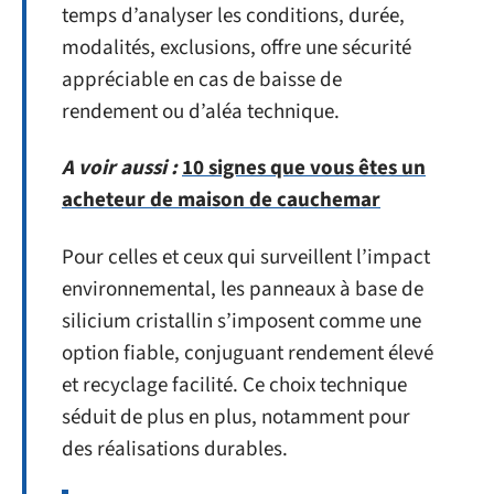
temps d’analyser les conditions, durée,
modalités, exclusions, offre une sécurité
appréciable en cas de baisse de
rendement ou d’aléa technique.
A voir aussi :
10 signes que vous êtes un
acheteur de maison de cauchemar
Pour celles et ceux qui surveillent l’impact
environnemental, les panneaux à base de
silicium cristallin s’imposent comme une
option fiable, conjuguant rendement élevé
et recyclage facilité. Ce choix technique
séduit de plus en plus, notamment pour
des réalisations durables.