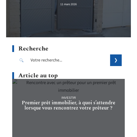
11 mars 2026
Recherche
Article au top
INVESTIR
Premier prêt immobilier, à quoi s’attendre
lorsque vous rencontrez votre prêteur ?