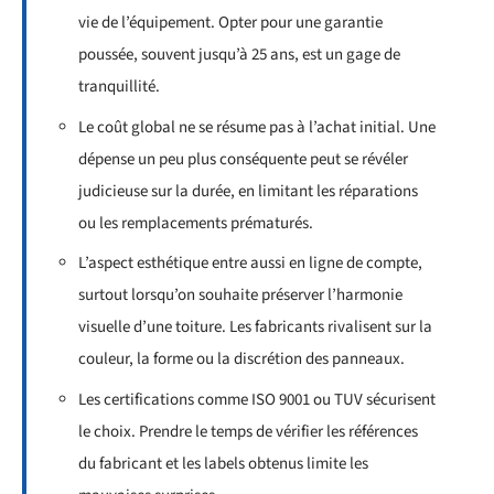
vie de l’équipement. Opter pour une garantie
poussée, souvent jusqu’à 25 ans, est un gage de
tranquillité.
Le coût global ne se résume pas à l’achat initial. Une
dépense un peu plus conséquente peut se révéler
judicieuse sur la durée, en limitant les réparations
ou les remplacements prématurés.
L’aspect esthétique entre aussi en ligne de compte,
surtout lorsqu’on souhaite préserver l’harmonie
visuelle d’une toiture. Les fabricants rivalisent sur la
couleur, la forme ou la discrétion des panneaux.
Les certifications comme ISO 9001 ou TUV sécurisent
le choix. Prendre le temps de vérifier les références
du fabricant et les labels obtenus limite les