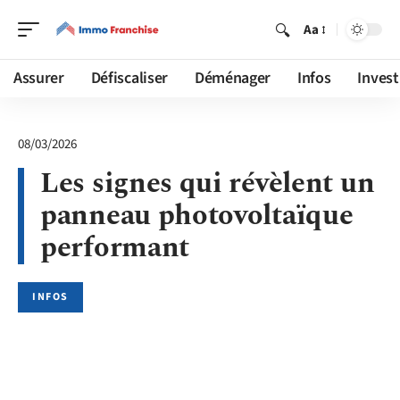
Aa
Assurer
Défiscaliser
Déménager
Infos
Invest
08/03/2026
Les signes qui révèlent un
panneau photovoltaïque
performant
INFOS