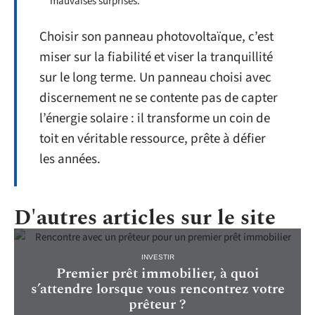
mauvaises surprises.
Choisir son panneau photovoltaïque, c’est
miser sur la fiabilité et viser la tranquillité
sur le long terme. Un panneau choisi avec
discernement ne se contente pas de capter
l’énergie solaire : il transforme un coin de
toit en véritable ressource, prête à défier
les années.
D'autres articles sur le site
INVESTIR
Premier prêt immobilier, à quoi
s’attendre lorsque vous rencontrez votre
prêteur ?