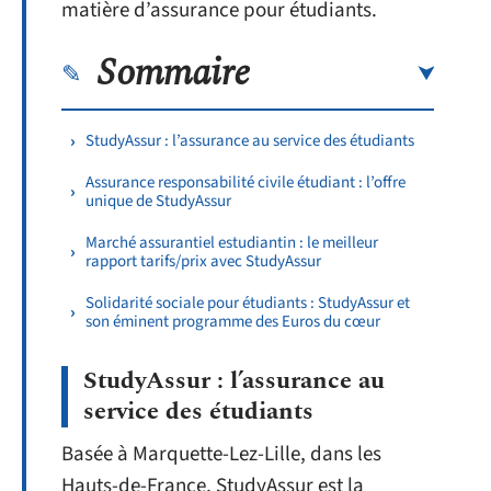
matière d’assurance pour étudiants.
Sommaire
StudyAssur : l’assurance au service des étudiants
Assurance responsabilité civile étudiant : l’offre
unique de StudyAssur
Marché assurantiel estudiantin : le meilleur
rapport tarifs/prix avec StudyAssur
Solidarité sociale pour étudiants : StudyAssur et
son éminent programme des Euros du cœur
StudyAssur : l’assurance au
service des étudiants
Basée à Marquette-Lez-Lille, dans les
Hauts-de-France, StudyAssur est la