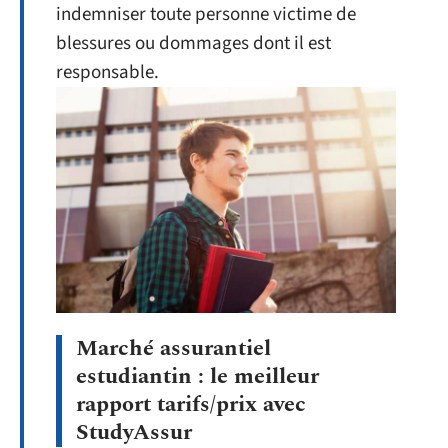
indemniser toute personne victime de
blessures ou dommages dont il est
responsable.
Marché assurantiel
estudiantin : le meilleur
rapport tarifs/prix avec
StudyAssur