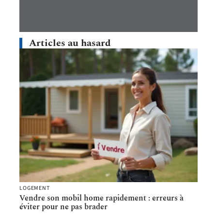
Articles au hasard
LOGEMENT
Vendre son mobil home rapidement : erreurs à
éviter pour ne pas brader