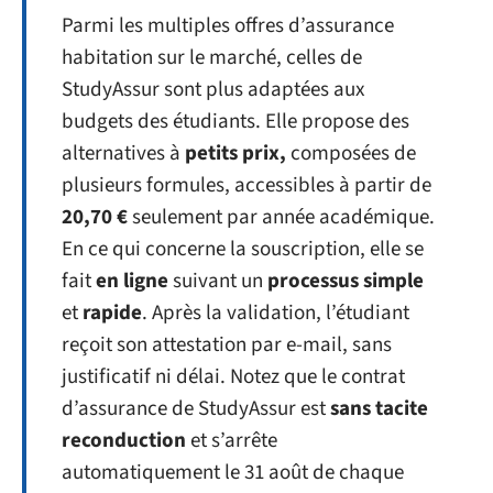
Parmi les multiples offres d’assurance
habitation sur le marché, celles de
StudyAssur sont plus adaptées aux
budgets des étudiants. Elle propose des
alternatives à
petits prix,
composées de
plusieurs formules, accessibles à partir de
20,70 €
seulement par année académique.
En ce qui concerne la souscription, elle se
fait
en ligne
suivant un
processus simple
et
rapide
. Après la validation, l’étudiant
reçoit son attestation par e-mail, sans
justificatif ni délai. Notez que le contrat
d’assurance de StudyAssur est
sans tacite
reconduction
et s’arrête
automatiquement le 31 août de chaque