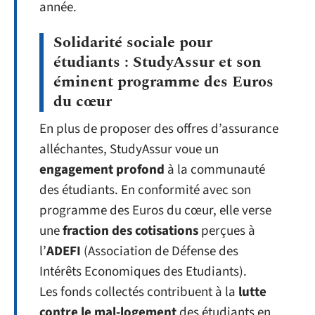
année.
Solidarité sociale pour
étudiants : StudyAssur et son
éminent programme des Euros
du cœur
En plus de proposer des offres d’assurance
alléchantes, StudyAssur voue un
engagement profond
à la communauté
des étudiants. En conformité avec son
programme des Euros du cœur, elle verse
une
fraction des cotisations
perçues à
l’
ADEFI
(Association de Défense des
Intérêts Economiques des Etudiants).
Les fonds collectés contribuent à la
lutte
contre le mal-logement
des étudiants en