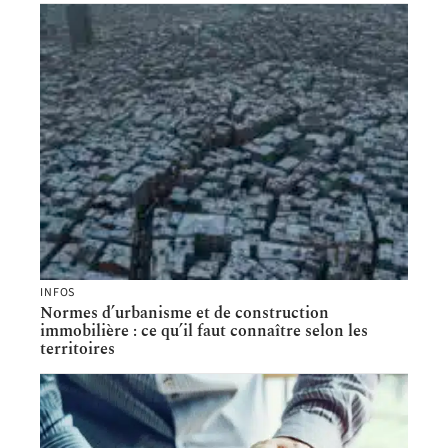
INFOS
Normes d’urbanisme et de construction
immobilière : ce qu’il faut connaître selon les
territoires