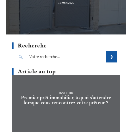
11 mars 2026
Recherche
Article au top
INVESTIR
Premier prêt immobilier, à quoi s’attendre
lorsque vous rencontrez votre prêteur ?