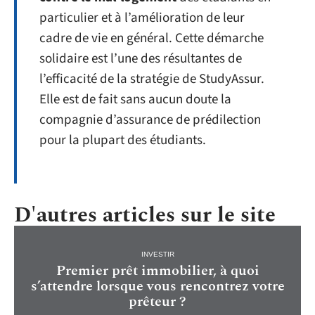
particulier et à l’amélioration de leur
cadre de vie en général. Cette démarche
solidaire est l’une des résultantes de
l’efficacité de la stratégie de StudyAssur.
Elle est de fait sans aucun doute la
compagnie d’assurance de prédilection
pour la plupart des étudiants.
D'autres articles sur le site
INVESTIR
Premier prêt immobilier, à quoi
s’attendre lorsque vous rencontrez votre
prêteur ?