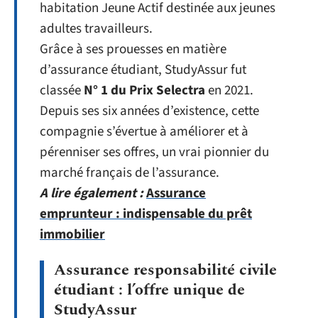
habitation Jeune Actif destinée aux jeunes
adultes travailleurs.
Grâce à ses prouesses en matière
d’assurance étudiant, StudyAssur fut
classée
N° 1 du Prix Selectra
en 2021.
Depuis ses six années d’existence, cette
compagnie s’évertue à améliorer et à
pérenniser ses offres, un vrai pionnier du
marché français de l’assurance.
A lire également :
Assurance
emprunteur : indispensable du prêt
immobilier
Assurance responsabilité civile
étudiant : l’offre unique de
StudyAssur