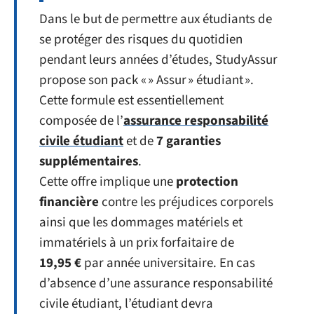
Dans le but de permettre aux étudiants de
se protéger des risques du quotidien
pendant leurs années d’études, StudyAssur
propose son pack « » Assur » étudiant ».
Cette formule est essentiellement
composée de l’
assurance responsabilité
civile étudiant
et de
7 garanties
supplémentaires
.
Cette offre implique une
protection
financière
contre les préjudices corporels
ainsi que les dommages matériels et
immatériels à un prix forfaitaire de
19,95 €
par année universitaire. En cas
d’absence d’une assurance responsabilité
civile étudiant, l’étudiant devra