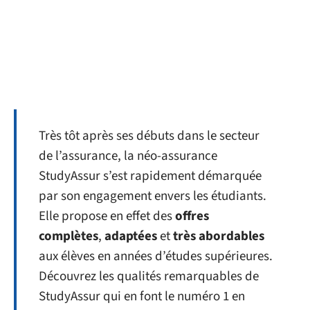
Très tôt après ses débuts dans le secteur
de l’assurance, la néo-assurance
StudyAssur s’est rapidement démarquée
par son engagement envers les étudiants.
Elle propose en effet des
offres
complètes
,
adaptées
et
très abordables
aux élèves en années d’études supérieures.
Découvrez les qualités remarquables de
StudyAssur qui en font le numéro 1 en