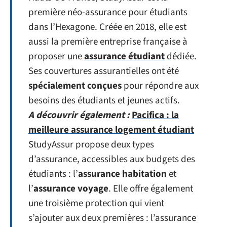
première néo-assurance pour étudiants
dans l’Hexagone. Créée en 2018, elle est
aussi la première entreprise française à
proposer une
assurance étudiant
dédiée.
Ses couvertures assurantielles ont été
spécialement conçues
pour répondre aux
besoins des étudiants et jeunes actifs.
A découvrir également :
Pacifica : la
meilleure assurance logement étudiant
StudyAssur propose deux types
d’assurance, accessibles aux budgets des
étudiants : l’
assurance habitation
et
l’
assurance voyage
. Elle offre également
une troisième protection qui vient
s’ajouter aux deux premières : l’assurance