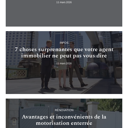
11 mars 2026
INFOS
7 choses surprenantes que votre agent
immobilier ne peut pas vous dire
11 mars 2026
RÉNOVATION
Avantages et inconvénients de la
motorisation enterrée