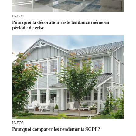
INFOS
Pourquoi la décoration reste tendance même en
période de crise
INFOS
Pourquoi comparer les rendements SCPI ?