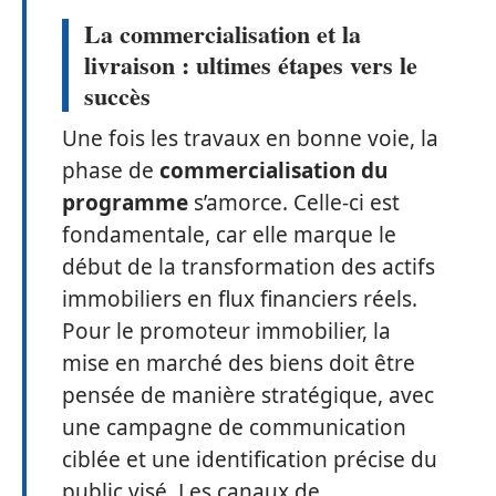
La commercialisation et la
livraison : ultimes étapes vers le
succès
Une fois les travaux en bonne voie, la
phase de
commercialisation du
programme
s’amorce. Celle-ci est
fondamentale, car elle marque le
début de la transformation des actifs
immobiliers en flux financiers réels.
Pour le promoteur immobilier, la
mise en marché des biens doit être
pensée de manière stratégique, avec
une campagne de communication
ciblée et une identification précise du
public visé. Les canaux de