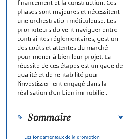
financement et la construction. Ces
phases sont majeures et nécessitent
une orchestration méticuleuse. Les
promoteurs doivent naviguer entre
contraintes réglementaires, gestion
des coûts et attentes du marché
pour mener à bien leur projet. La
réussite de ces étapes est un gage de
qualité et de rentabilité pour
l’investissement engagé dans la
réalisation d’un bien immobilier.
Sommaire
Les fondamentaux de la promotion