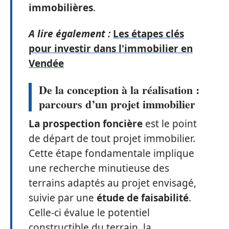
immobilières
.
A lire également :
Les étapes clés
pour investir dans l'immobilier en
Vendée
De la conception à la réalisation :
parcours d’un projet immobilier
La prospection foncière
est le point
de départ de tout projet immobilier.
Cette étape fondamentale implique
une recherche minutieuse des
terrains adaptés au projet envisagé,
suivie par une
étude de faisabilité
.
Celle-ci évalue le potentiel
constructible du terrain, la