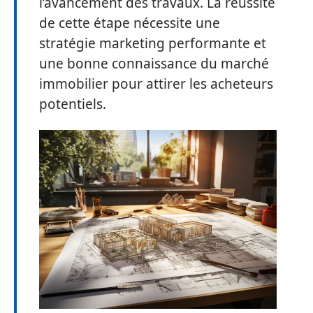
l’avancement des travaux. La réussite
de cette étape nécessite une
stratégie marketing performante et
une bonne connaissance du marché
immobilier pour attirer les acheteurs
potentiels.