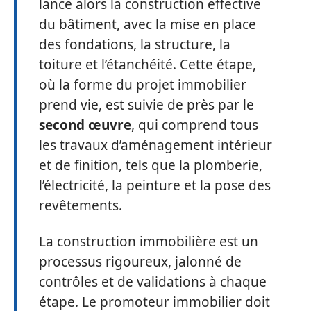
lance alors la construction effective
du bâtiment, avec la mise en place
des fondations, la structure, la
toiture et l’étanchéité. Cette étape,
où la forme du projet immobilier
prend vie, est suivie de près par le
second œuvre
, qui comprend tous
les travaux d’aménagement intérieur
et de finition, tels que la plomberie,
l’électricité, la peinture et la pose des
revêtements.
La construction immobilière est un
processus rigoureux, jalonné de
contrôles et de validations à chaque
étape. Le promoteur immobilier doit