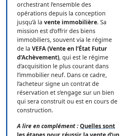
orchestrant l’ensemble des
opérations depuis la conception
jusqu’à la
vente immobilière
. Sa
mission est d’offrir des biens
immobiliers, souvent via le régime
de la
VEFA (Vente en l’État Futur
d’Achèvement)
, qui est le régime
d’acquisition le plus courant dans
l’immobilier neuf. Dans ce cadre,
l’acheteur signe un contrat de
réservation et s’engage sur un bien
qui sera construit ou est en cours de
construction.
A lire en complément :
Quelles sont
les étapes pour réussir la vente d’un