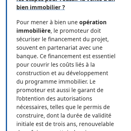
bien immobilier ?
Pour mener à bien une
opération
immobilière
, le promoteur doit
sécuriser le financement du projet,
souvent en partenariat avec une
banque. Ce financement est essentiel
pour couvrir les coûts liés à la
construction et au développement
du programme immobilier. Le
promoteur est aussi le garant de
l’obtention des autorisations
nécessaires, telles que le permis de
construire, dont la durée de validité
initiale est de trois ans, renouvelable