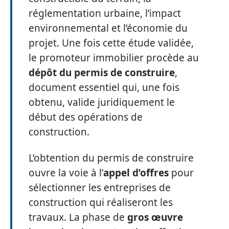
réglementation urbaine, l’impact
environnemental et l’économie du
projet. Une fois cette étude validée,
le promoteur immobilier procède au
dépôt du permis de construire
,
document essentiel qui, une fois
obtenu, valide juridiquement le
début des opérations de
construction.
L’obtention du permis de construire
ouvre la voie à l’
appel d’offres
pour
sélectionner les entreprises de
construction qui réaliseront les
travaux. La phase de
gros œuvre