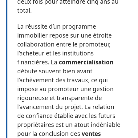
deux fois pour atteindre cinq ans au
total.
La réussite d’un programme
immobilier repose sur une étroite
collaboration entre le promoteur,
l’acheteur et les institutions
financières. La
commercialisation
débute souvent bien avant
l’achèvement des travaux, ce qui
impose au promoteur une gestion
rigoureuse et transparente de
l’avancement du projet. La relation
de confiance établie avec les futurs
propriétaires est un atout indéniable
pour la conclusion des
ventes