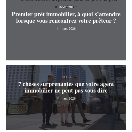
INVESTIR
Premier prêt immobilier, à quoi s’attendre
lorsque vous rencontrez votre prêteur ?
11 mars 2026
INFOS
7 choses surprenantes que votre agent
immobilier ne peut pas vous dire
11 mars 2026