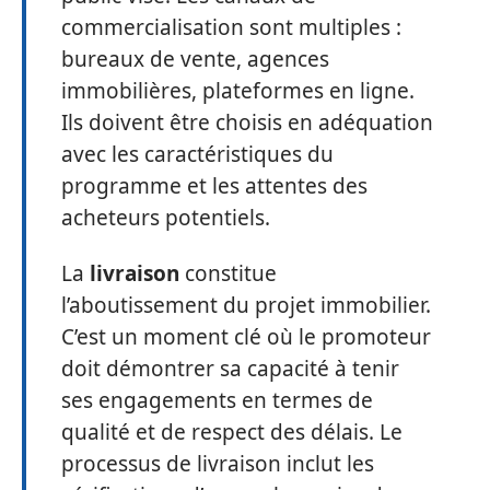
commercialisation sont multiples :
bureaux de vente, agences
immobilières, plateformes en ligne.
Ils doivent être choisis en adéquation
avec les caractéristiques du
programme et les attentes des
acheteurs potentiels.
La
livraison
constitue
l’aboutissement du projet immobilier.
C’est un moment clé où le promoteur
doit démontrer sa capacité à tenir
ses engagements en termes de
qualité et de respect des délais. Le
processus de livraison inclut les