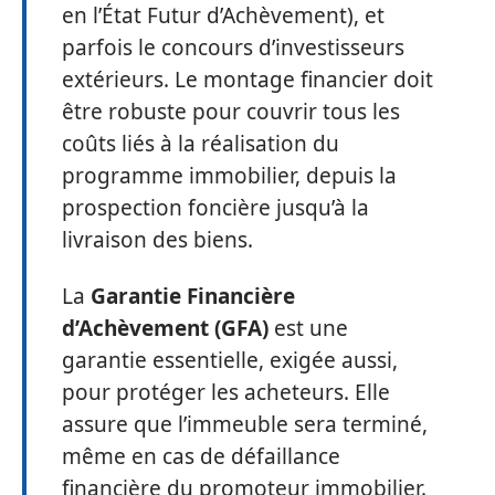
en l’État Futur d’Achèvement), et
parfois le concours d’investisseurs
extérieurs. Le montage financier doit
être robuste pour couvrir tous les
coûts liés à la réalisation du
programme immobilier, depuis la
prospection foncière jusqu’à la
livraison des biens.
La
Garantie Financière
d’Achèvement (GFA)
est une
garantie essentielle, exigée aussi,
pour protéger les acheteurs. Elle
assure que l’immeuble sera terminé,
même en cas de défaillance
financière du promoteur immobilier.