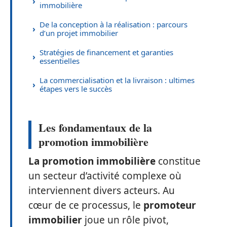
immobilière
De la conception à la réalisation : parcours
d’un projet immobilier
Stratégies de financement et garanties
essentielles
La commercialisation et la livraison : ultimes
étapes vers le succès
Les fondamentaux de la
promotion immobilière
La promotion immobilière
constitue
un secteur d’activité complexe où
interviennent divers acteurs. Au
cœur de ce processus, le
promoteur
immobilier
joue un rôle pivot,