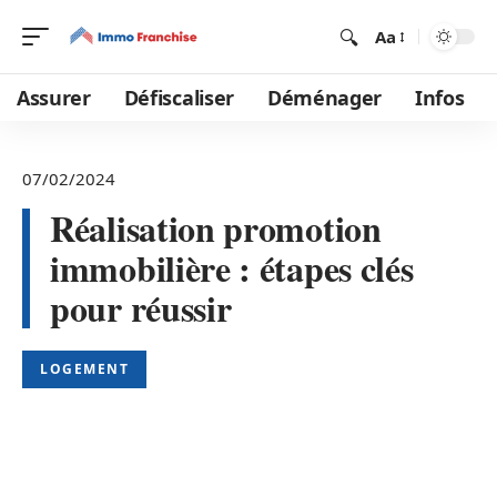
Aa
Assurer
Défiscaliser
Déménager
Infos
07/02/2024
Réalisation promotion
immobilière : étapes clés
pour réussir
LOGEMENT