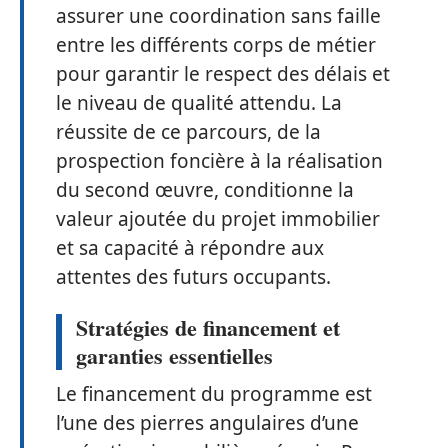
assurer une coordination sans faille
entre les différents corps de métier
pour garantir le respect des délais et
le niveau de qualité attendu. La
réussite de ce parcours, de la
prospection foncière à la réalisation
du second œuvre, conditionne la
valeur ajoutée du projet immobilier
et sa capacité à répondre aux
attentes des futurs occupants.
Stratégies de financement et
garanties essentielles
Le financement du programme est
l’une des pierres angulaires d’une