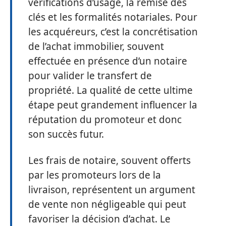
vérifications d’usage, la remise des
clés et les formalités notariales. Pour
les acquéreurs, c’est la concrétisation
de l’achat immobilier, souvent
effectuée en présence d’un notaire
pour valider le transfert de
propriété. La qualité de cette ultime
étape peut grandement influencer la
réputation du promoteur et donc
son succès futur.
Les frais de notaire, souvent offerts
par les promoteurs lors de la
livraison, représentent un argument
de vente non négligeable qui peut
favoriser la décision d’achat. Le