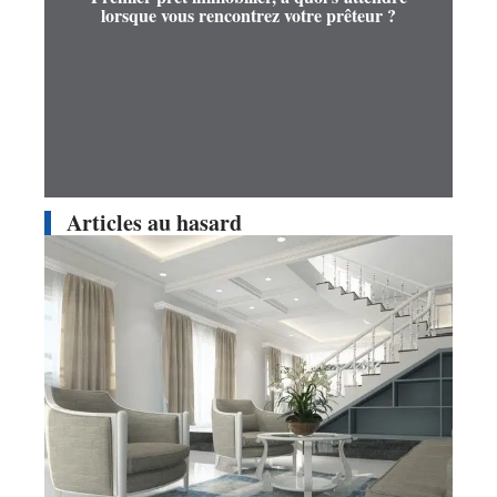
lorsque vous rencontrez votre prêteur ?
Articles au hasard