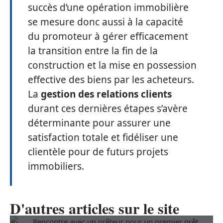
succès d’une opération immobilière
se mesure donc aussi à la capacité
du promoteur à gérer efficacement
la transition entre la fin de la
construction et la mise en possession
effective des biens par les acheteurs.
La
gestion des relations clients
durant ces dernières étapes s’avère
déterminante pour assurer une
satisfaction totale et fidéliser une
clientèle pour de futurs projets
immobiliers.
D'autres articles sur le site