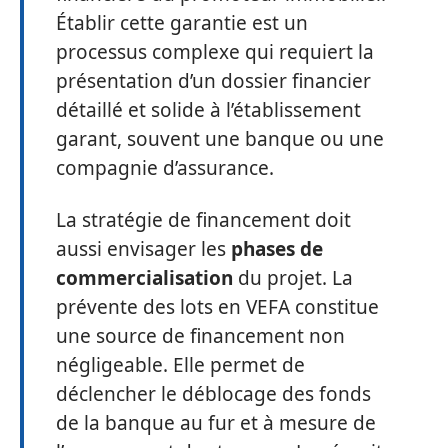
Établir cette garantie est un
processus complexe qui requiert la
présentation d’un dossier financier
détaillé et solide à l’établissement
garant, souvent une banque ou une
compagnie d’assurance.
La stratégie de financement doit
aussi envisager les
phases de
commercialisation
du projet. La
prévente des lots en VEFA constitue
une source de financement non
négligeable. Elle permet de
déclencher le déblocage des fonds
de la banque au fur et à mesure de