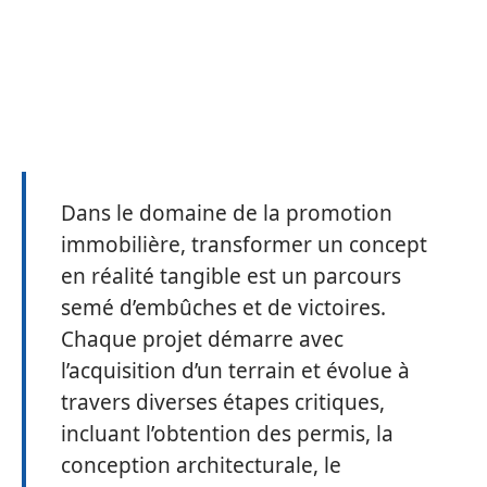
Dans le domaine de la promotion
immobilière, transformer un concept
en réalité tangible est un parcours
semé d’embûches et de victoires.
Chaque projet démarre avec
l’acquisition d’un terrain et évolue à
travers diverses étapes critiques,
incluant l’obtention des permis, la
conception architecturale, le