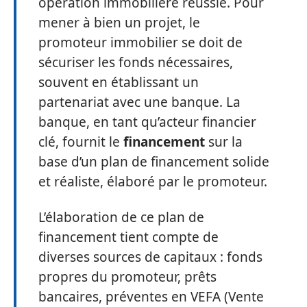
opération immobilière réussie. Pour
mener à bien un projet, le
promoteur immobilier se doit de
sécuriser les fonds nécessaires,
souvent en établissant un
partenariat avec une banque. La
banque, en tant qu’acteur financier
clé, fournit le
financement
sur la
base d’un plan de financement solide
et réaliste, élaboré par le promoteur.
L’élaboration de ce plan de
financement tient compte de
diverses sources de capitaux : fonds
propres du promoteur, prêts
bancaires, préventes en VEFA (Vente