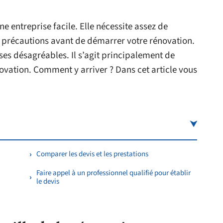
e entreprise facile. Elle nécessite assez de
es précautions avant de démarrer votre rénovation.
ses désagréables. Il s’agit principalement de
ovation. Comment y arriver ? Dans cet article vous
Comparer les devis et les prestations
Faire appel à un professionnel qualifié pour établir
le devis