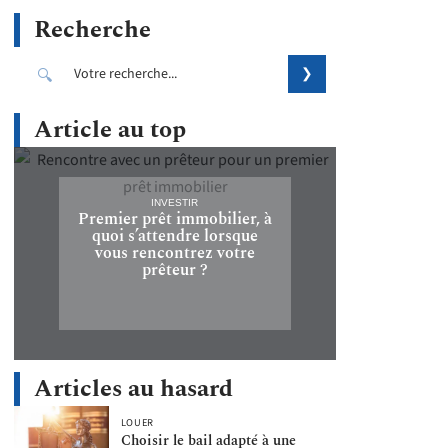
Recherche
Article au top
INVESTIR
Premier prêt immobilier, à
quoi s’attendre lorsque
vous rencontrez votre
prêteur ?
Articles au hasard
LOUER
Choisir le bail adapté à une