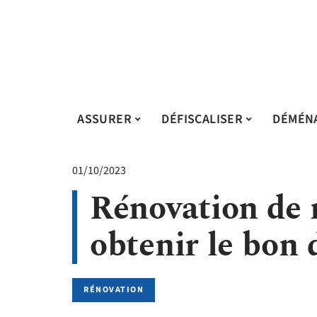
ASSURER
DÉFISCALISER
DÉMÉN
01/10/2023
Rénovation de
obtenir le bon 
RÉNOVATION