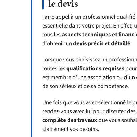
le devis
Faire appel à un professionnel qualifié 
essentielle dans votre projet. En effet, 
tous les
aspects techniques et financi
d’obtenir un
devis précis et détaillé
.
Lorsque vous choisissez un professionne
toutes les
qualifications requises
pour 
est membre d’une association ou d’un 
de son sérieux et de sa compétence.
Une fois que vous avez sélectionné le p
rendez-vous avec lui pour discuter des 
complète des travaux
que vous souhai
clairement vos besoins.