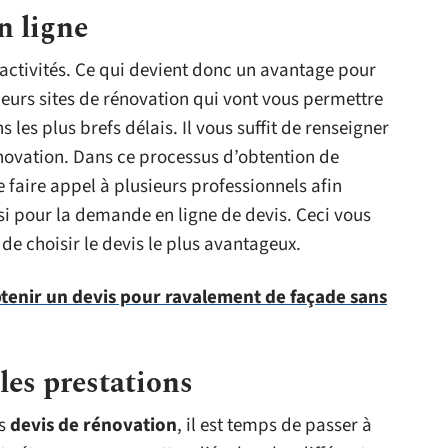
n ligne
d’activités. Ce qui devient donc un avantage pour
usieurs sites de rénovation qui vont vous permettre
 les plus brefs délais. Il vous suffit de renseigner
énovation. Dans ce processus d’obtention de
e faire appel à plusieurs professionnels afin
ssi pour la demande en ligne de devis. Ceci vous
e choisir le devis le plus avantageux.
enir un devis pour ravalement de façade sans
les prestations
rs
devis de rénovation
, il est temps de passer à