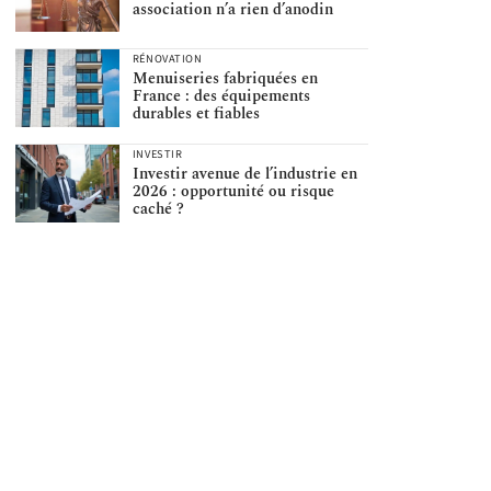
association n’a rien d’anodin
RÉNOVATION
Menuiseries fabriquées en
France : des équipements
durables et fiables
INVESTIR
Investir avenue de l’industrie en
2026 : opportunité ou risque
caché ?