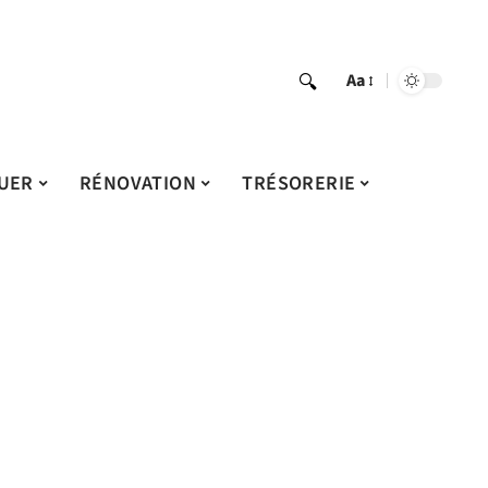
Aa
UER
RÉNOVATION
TRÉSORERIE