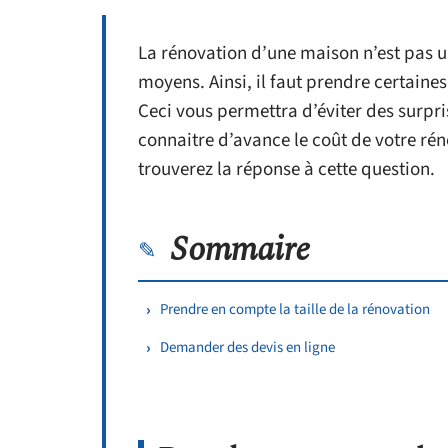
La rénovation d’une maison n’est pas un
moyens. Ainsi, il faut prendre certain
Ceci vous permettra d’éviter des surpri
connaitre d’avance le coût de votre rén
trouverez la réponse à cette question.
Sommaire
Prendre en compte la taille de la rénovation
Demander des devis en ligne