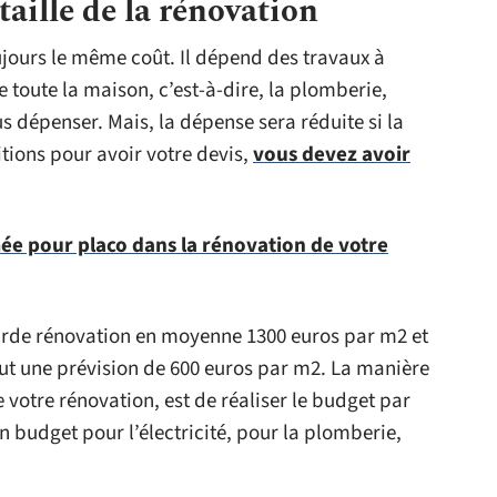
aille de la rénovation
jours le même coût. Il dépend des travaux à
e toute la maison, c’est-à-dire, la plomberie,
plus dépenser. Mais, la dépense sera réduite si la
itions pour avoir votre devis,
vous devez avoir
mée pour placo dans la rénovation de votre
ourde rénovation en moyenne 1300 euros par m2 et
aut une prévision de 600 euros par m2. La manière
e votre rénovation, est de réaliser le budget par
un budget pour l’électricité, pour la plomberie,