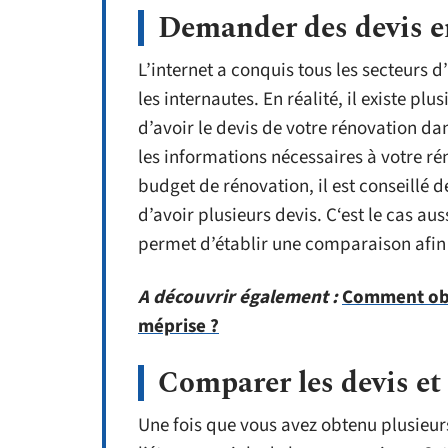
Demander des devis e
L’internet a conquis tous les secteurs 
les internautes. En réalité, il existe pl
d’avoir le devis de votre rénovation dans
les informations nécessaires à votre r
budget de rénovation, il est conseillé d
d’avoir plusieurs devis. C‘est le cas au
permet d’établir une comparaison afin d
A découvrir également :
Comment obt
méprise ?
Comparer les devis et 
Une fois que vous avez obtenu plusieu