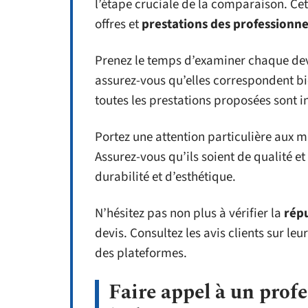
l’étape cruciale de la comparaison. Cet
offres et
prestations des professionne
Prenez le temps d’examiner chaque devis
assurez-vous qu’elles correspondent b
toutes les prestations proposées sont i
Portez une attention particulière aux m
Assurez-vous qu’ils soient de qualité e
durabilité et d’esthétique.
N’hésitez pas non plus à vérifier la
répu
devis. Consultez les avis clients sur le
des plateformes.
Faire appel à un profe