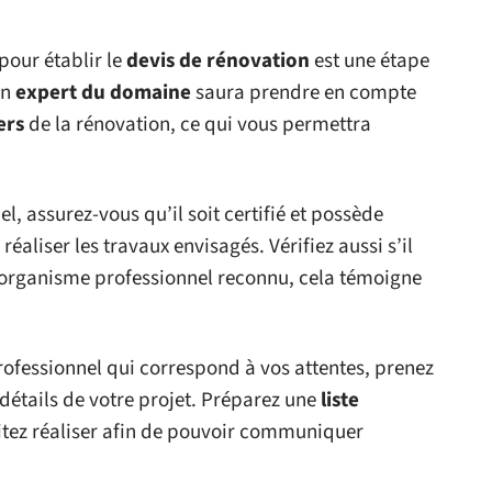
pour établir le
devis de rénovation
est une étape
un
expert du domaine
saura prendre en compte
ers
de la rénovation, ce qui vous permettra
l, assurez-vous qu’il soit certifié et possède
réaliser les travaux envisagés. Vérifiez aussi s’il
organisme professionnel reconnu, cela témoigne
rofessionnel qui correspond à vos attentes, prenez
détails de votre projet. Préparez une
liste
tez réaliser afin de pouvoir communiquer