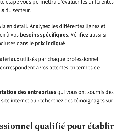
te étape vous permettra d’évaluer les différentes
ls
du secteur.
 en détail. Analysez les différentes lignes et
ien à vos
besoins spécifiques
. Vérifiez aussi si
ncluses dans le
prix indiqué
.
atériaux utilisés par chaque professionnel.
t correspondent à vos attentes en termes de
tation des entreprises
qui vous ont soumis des
ur site internet ou recherchez des témoignages sur
ssionnel qualifié pour établir