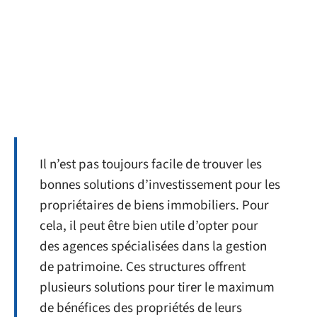
Il n’est pas toujours facile de trouver les
bonnes solutions d’investissement pour les
propriétaires de biens immobiliers. Pour
cela, il peut être bien utile d’opter pour
des agences spécialisées dans la gestion
de patrimoine. Ces structures offrent
plusieurs solutions pour tirer le maximum
de bénéfices des propriétés de leurs