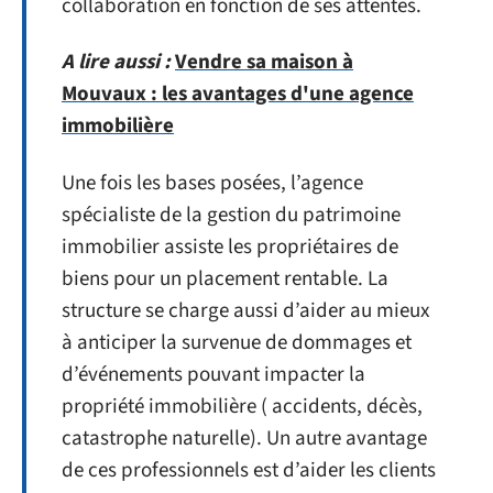
collaboration en fonction de ses attentes.
A lire aussi :
Vendre sa maison à
Mouvaux : les avantages d'une agence
immobilière
Une fois les bases posées, l’agence
spécialiste de la gestion du patrimoine
immobilier assiste les propriétaires de
biens pour un placement rentable. La
structure se charge aussi d’aider au mieux
à anticiper la survenue de dommages et
d’événements pouvant impacter la
propriété immobilière ( accidents, décès,
catastrophe naturelle). Un autre avantage
de ces professionnels est d’aider les clients