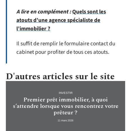
A lire en complément :
Quels sont les
atouts d’une agence spécialiste de
l’immobilier ?
Il suffit de remplir le formulaire contact du
cabinet pour profiter de tous ces atouts.
D'autres articles sur le site
INVESTIR
Premier prêt immobilier, à quoi
s’attendre lorsque vous rencontrez votre
prêteur ?
11 mars 2026