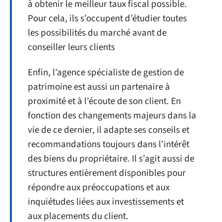
à obtenir le meilleur taux fiscal possible.
Pour cela, ils s’occupent d’étudier toutes
les possibilités du marché avant de
conseiller leurs clients
Enfin, l’agence spécialiste de gestion de
patrimoine est aussi un partenaire à
proximité et à l’écoute de son client. En
fonction des changements majeurs dans la
vie de ce dernier, il adapte ses conseils et
recommandations toujours dans l’intérêt
des biens du propriétaire. Il s’agit aussi de
structures entièrement disponibles pour
répondre aux préoccupations et aux
inquiétudes liées aux investissements et
aux placements du client.