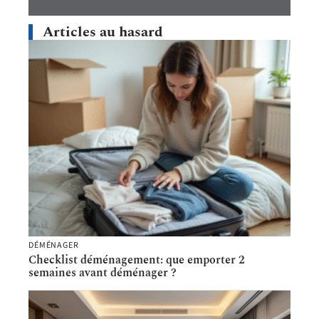
Articles au hasard
DÉMÉNAGER
Checklist déménagement: que emporter 2
semaines avant déménager ?