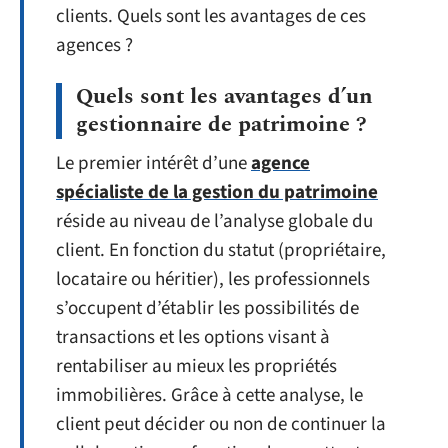
clients. Quels sont les avantages de ces
agences ?
Quels sont les avantages d’un
gestionnaire de patrimoine ?
Le premier intérêt d’une
agence
spécialiste de la gestion du patrimoine
réside au niveau de l’analyse globale du
client. En fonction du statut (propriétaire,
locataire ou héritier), les professionnels
s’occupent d’établir les possibilités de
transactions et les options visant à
rentabiliser au mieux les propriétés
immobilières. Grâce à cette analyse, le
client peut décider ou non de continuer la