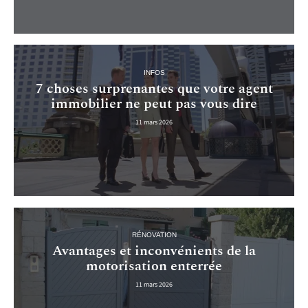
INFOS
7 choses surprenantes que votre agent
immobilier ne peut pas vous dire
11 mars 2026
RÉNOVATION
Avantages et inconvénients de la
motorisation enterrée
11 mars 2026