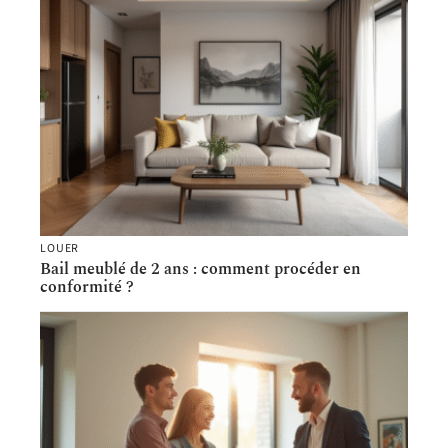
LOUER
Bail meublé de 2 ans : comment procéder en
conformité ?