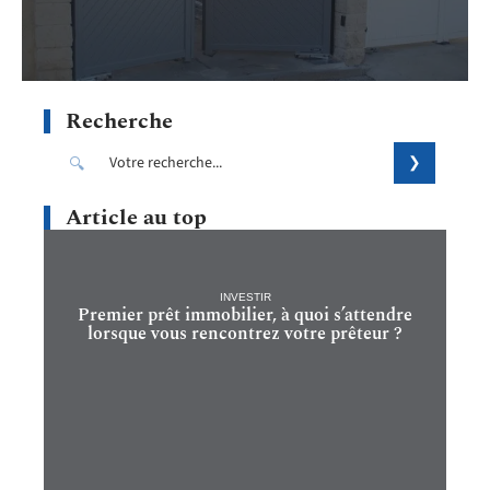
Recherche
Article au top
INVESTIR
Premier prêt immobilier, à quoi s’attendre
lorsque vous rencontrez votre prêteur ?