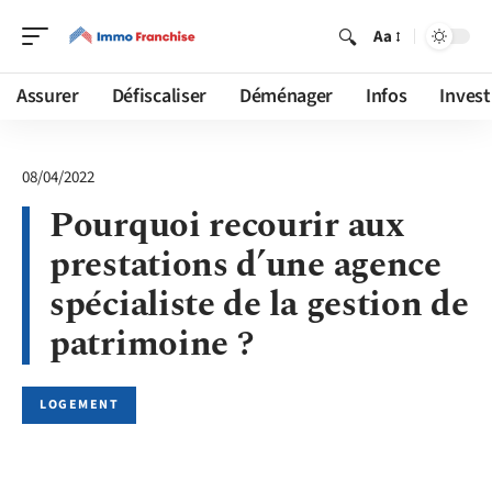
Aa
Assurer
Défiscaliser
Déménager
Infos
Invest
08/04/2022
Pourquoi recourir aux
prestations d’une agence
spécialiste de la gestion de
patrimoine ?
LOGEMENT