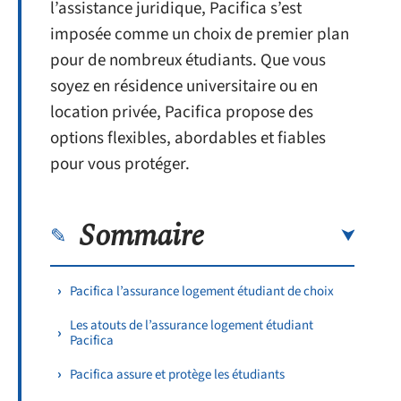
l’assistance juridique, Pacifica s’est
imposée comme un choix de premier plan
pour de nombreux étudiants. Que vous
soyez en résidence universitaire ou en
location privée, Pacifica propose des
options flexibles, abordables et fiables
pour vous protéger.
Sommaire
Pacifica l’assurance logement étudiant de choix
Les atouts de l’assurance logement étudiant
Pacifica
Pacifica assure et protège les étudiants