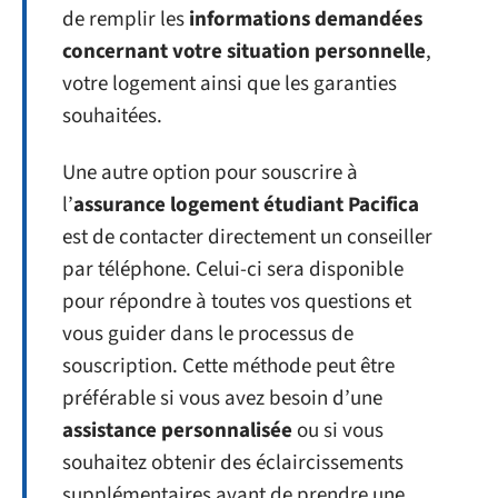
de remplir les
informations demandées
concernant votre situation personnelle
,
votre logement ainsi que les garanties
souhaitées.
Une autre option pour souscrire à
l’
assurance logement étudiant Pacifica
est de contacter directement un conseiller
par téléphone. Celui-ci sera disponible
pour répondre à toutes vos questions et
vous guider dans le processus de
souscription. Cette méthode peut être
préférable si vous avez besoin d’une
assistance personnalisée
ou si vous
souhaitez obtenir des éclaircissements
supplémentaires avant de prendre une