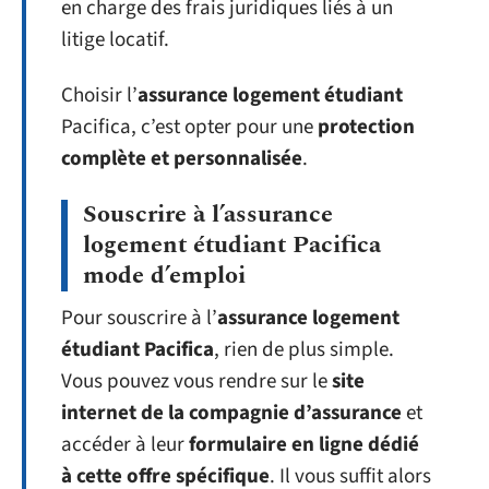
en charge des frais juridiques liés à un
litige locatif.
Choisir l’
assurance logement étudiant
Pacifica, c’est opter pour une
protection
complète et personnalisée
.
Souscrire à l’assurance
logement étudiant Pacifica
mode d’emploi
Pour souscrire à l’
assurance logement
étudiant Pacifica
, rien de plus simple.
Vous pouvez vous rendre sur le
site
internet de la compagnie d’assurance
et
accéder à leur
formulaire en ligne dédié
à cette offre spécifique
. Il vous suffit alors