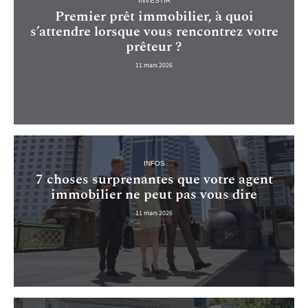
INVESTIR
Premier prêt immobilier, à quoi
s’attendre lorsque vous rencontrez votre
prêteur ?
11 mars 2026
INFOS
7 choses surprenantes que votre agent
immobilier ne peut pas vous dire
11 mars 2026