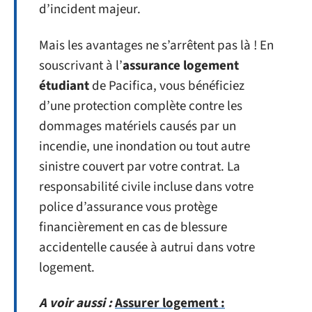
d’incident majeur.
Mais les avantages ne s’arrêtent pas là ! En
souscrivant à l’
assurance logement
étudiant
de Pacifica, vous bénéficiez
d’une protection complète contre les
dommages matériels causés par un
incendie, une inondation ou tout autre
sinistre couvert par votre contrat. La
responsabilité civile incluse dans votre
police d’assurance vous protège
financièrement en cas de blessure
accidentelle causée à autrui dans votre
logement.
A voir aussi :
Assurer logement :