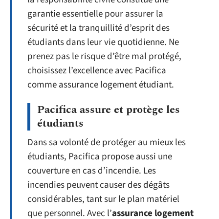
garantie essentielle pour assurer la
sécurité et la tranquillité d’esprit des
étudiants dans leur vie quotidienne. Ne
prenez pas le risque d’être mal protégé,
choisissez l’excellence avec Pacifica
comme assurance logement étudiant.
Pacifica assure et protège les
étudiants
Dans sa volonté de protéger au mieux les
étudiants, Pacifica propose aussi une
couverture en cas d’incendie. Les
incendies peuvent causer des dégâts
considérables, tant sur le plan matériel
que personnel. Avec l’
assurance logement