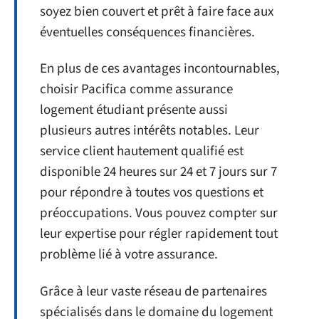
soyez bien couvert et prêt à faire face aux
éventuelles conséquences financières.
En plus de ces avantages incontournables,
choisir Pacifica comme assurance
logement étudiant présente aussi
plusieurs autres intérêts notables. Leur
service client hautement qualifié est
disponible 24 heures sur 24 et 7 jours sur 7
pour répondre à toutes vos questions et
préoccupations. Vous pouvez compter sur
leur expertise pour régler rapidement tout
problème lié à votre assurance.
Grâce à leur vaste réseau de partenaires
spécialisés dans le domaine du logement