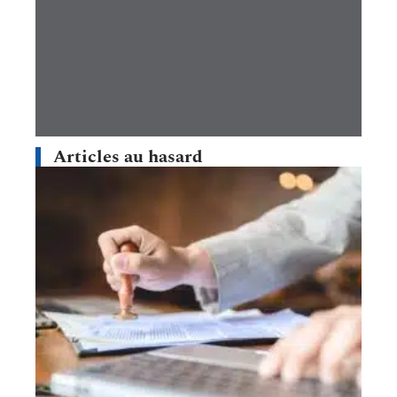
Articles au hasard