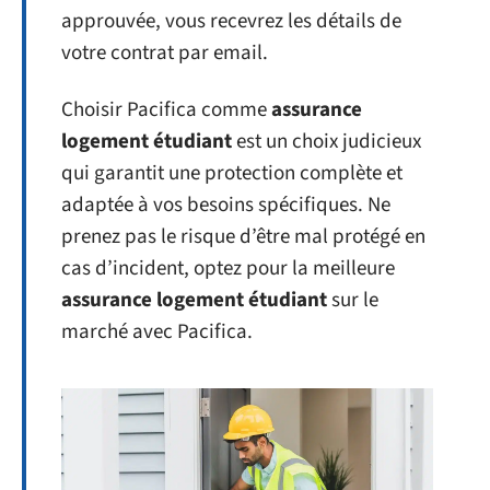
approuvée, vous recevrez les détails de
votre contrat par email.
Choisir Pacifica comme
assurance
logement étudiant
est un choix judicieux
qui garantit une protection complète et
adaptée à vos besoins spécifiques. Ne
prenez pas le risque d’être mal protégé en
cas d’incident, optez pour la meilleure
assurance logement étudiant
sur le
marché avec Pacifica.