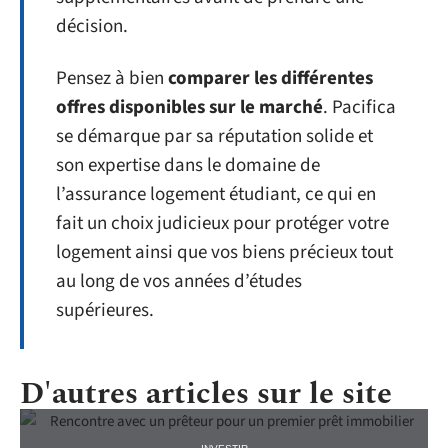
décision.
Pensez à bien
comparer les différentes
offres disponibles sur le marché
. Pacifica
se démarque par sa réputation solide et
son expertise dans le domaine de
l’assurance logement étudiant, ce qui en
fait un choix judicieux pour protéger votre
logement ainsi que vos biens précieux tout
au long de vos années d’études
supérieures.
D'autres articles sur le site