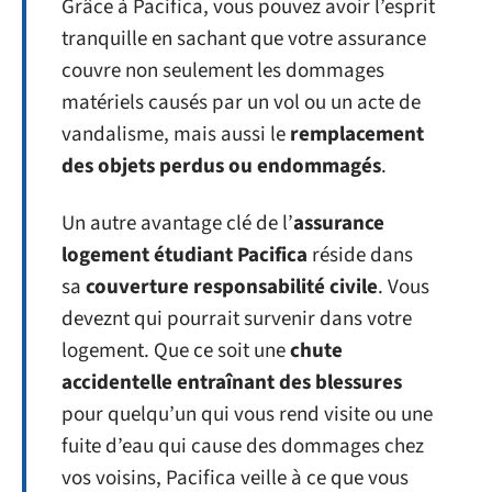
Grâce à Pacifica, vous pouvez avoir l’esprit
tranquille en sachant que votre assurance
couvre non seulement les dommages
matériels causés par un vol ou un acte de
vandalisme, mais aussi le
remplacement
des objets perdus ou endommagés
.
Un autre avantage clé de l’
assurance
logement étudiant Pacifica
réside dans
sa
couverture responsabilité civile
. Vous
deveznt qui pourrait survenir dans votre
logement. Que ce soit une
chute
accidentelle entraînant des blessures
pour quelqu’un qui vous rend visite ou une
fuite d’eau qui cause des dommages chez
vos voisins, Pacifica veille à ce que vous