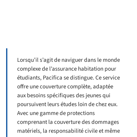
Lorsqu’il s’agit de naviguer dans le monde
complexe de l’assurance habitation pour
étudiants, Pacifica se distingue. Ce service
offre une couverture complète, adaptée
aux besoins spécifiques des jeunes qui
poursuivent leurs études loin de chez eux.
Avec une gamme de protections
comprenant la couverture des dommages
matériels, la responsabilité civile et même