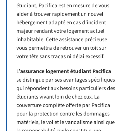
étudiant, Pacifica est en mesure de vous
aider à trouver rapidement un nouvel
hébergement adapté en cas d’incident
majeur rendant votre logement actuel
inhabitable. Cette assistance précieuse
vous permettra de retrouver un toit sur
votre tête sans tracas ni délai excessif.
L’
assurance logement étudiant Pacifica
se distingue par ses avantages spécifiques
qui répondent aux besoins particuliers des
étudiants vivant loin de chez eux. La
couverture complète offerte par Pacifica
pour la protection contre les dommages
matériels, le vol et le vandalisme ainsi que
la responsabilité civile constitue une