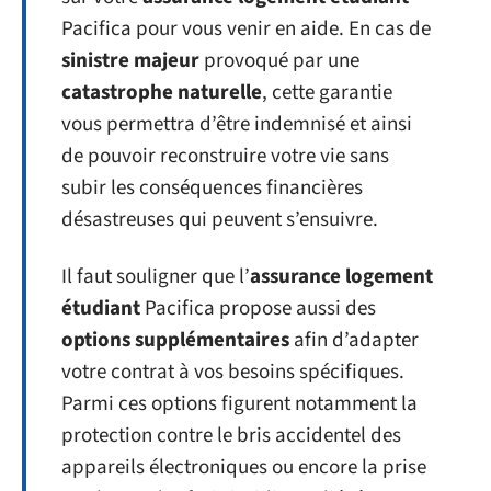
Pacifica pour vous venir en aide. En cas de
sinistre majeur
provoqué par une
catastrophe naturelle
, cette garantie
vous permettra d’être indemnisé et ainsi
de pouvoir reconstruire votre vie sans
subir les conséquences financières
désastreuses qui peuvent s’ensuivre.
Il faut souligner que l’
assurance logement
étudiant
Pacifica propose aussi des
options supplémentaires
afin d’adapter
votre contrat à vos besoins spécifiques.
Parmi ces options figurent notamment la
protection contre le bris accidentel des
appareils électroniques ou encore la prise