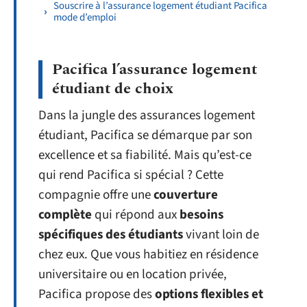
Souscrire à l’assurance logement étudiant Pacifica
mode d’emploi
Pacifica l’assurance logement
étudiant de choix
Dans la jungle des assurances logement
étudiant, Pacifica se démarque par son
excellence et sa fiabilité. Mais qu’est-ce
qui rend Pacifica si spécial ? Cette
compagnie offre une
couverture
complète
qui répond aux
besoins
spécifiques des étudiants
vivant loin de
chez eux. Que vous habitiez en résidence
universitaire ou en location privée,
Pacifica propose des
options flexibles et