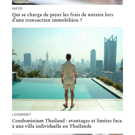
INFOS
Qui se charge de payer les frais de notaire lors
d’une transaction immobilière ?
LOGEMENT
Condominium Thailand : avantages et limites face
à une villa individuelle en Thaïlande