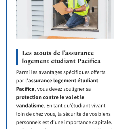
Les atouts de l’assurance
logement étudiant Pacifica
Parmi les avantages spécifiques offerts
par l’
assurance logement étudiant
Pacifica
, vous devez souligner sa
protection contre le vol et le
vandalisme
. En tant qu’étudiant vivant
loin de chez vous, la sécurité de vos biens
personnels est d’une importance capitale.