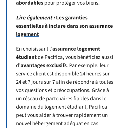
abordables
pour protéger vos biens.
Lire également :
Les garanties
essentielles à inclure dans son assurance
logement
En choisissant l’
assurance logement
étudiant
de Pacifica, vous bénéficiez aussi
d’
avantages exclusifs
. Par exemple, leur
service client est disponible 24 heures sur
24 et 7 jours sur 7 afin de répondre à toutes
vos questions et préoccupations. Grâce à
un réseau de partenaires fiables dans le
domaine du logement étudiant, Pacifica
peut vous aider à trouver rapidement un
nouvel hébergement adéquat en cas