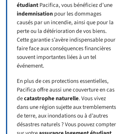
étudiant
Pacifica, vous bénéficiez d’une
indemnisation
pour les dommages
causés par un incendie, ainsi que pour la
perte ou la détérioration de vos biens.
Cette garantie s’avère indispensable pour
faire face aux conséquences financières
souvent importantes liées à un tel
événement.
En plus de ces protections essentielles,
Pacifica offre aussi une couverture en cas
de
catastrophe naturelle
. Vous vivez
dans une région sujette aux tremblements
de terre, aux inondations ou à d’autres
désastres naturels ? Vous pouvez compter
sur votre
assurance logement étudiant