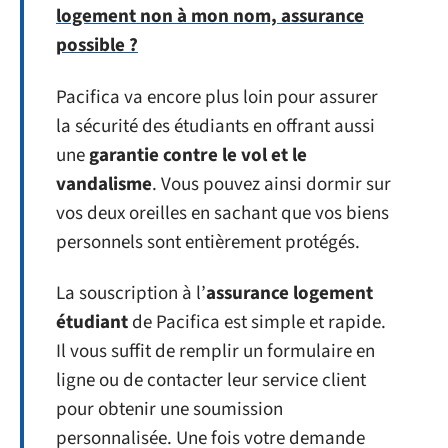
logement non à mon nom, assurance
possible ?
Pacifica va encore plus loin pour assurer
la sécurité des étudiants en offrant aussi
une
garantie contre le vol et le
vandalisme
. Vous pouvez ainsi dormir sur
vos deux oreilles en sachant que vos biens
personnels sont entièrement protégés.
La souscription à l’
assurance logement
étudiant
de Pacifica est simple et rapide.
Il vous suffit de remplir un formulaire en
ligne ou de contacter leur service client
pour obtenir une soumission
personnalisée. Une fois votre demande