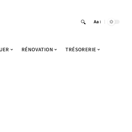
Aa
UER
RÉNOVATION
TRÉSORERIE