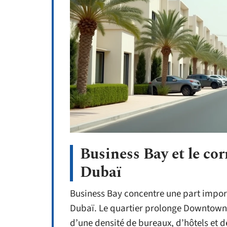
Business Bay et le co
Dubaï
Business Bay concentre une part impor
Dubaï. Le quartier prolonge Downtown D
d’une densité de bureaux, d’hôtels et