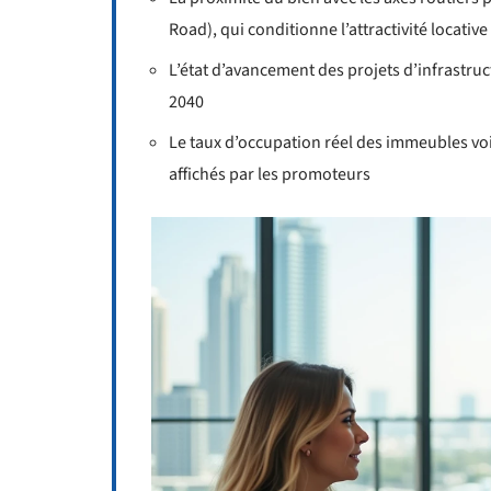
Road), qui conditionne l’attractivité locative
L’état d’avancement des projets d’infrastru
2040
Le taux d’occupation réel des immeubles voi
affichés par les promoteurs