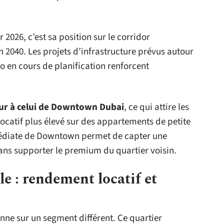
2026, c’est sa position sur le corridor
 2040. Les projets d’infrastructure prévus autour
ro en cours de planification renforcent
ieur à celui de Downtown Dubai
, ce qui attire les
ocatif plus élevé sur des appartements de petite
édiate de Downtown permet de capter une
sans supporter le premium du quartier voisin.
e : rendement locatif et
onne sur un segment différent. Ce quartier