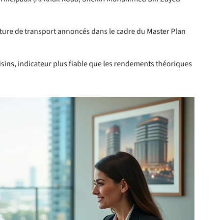
cture de transport annoncés dans le cadre du Master Plan
sins, indicateur plus fiable que les rendements théoriques