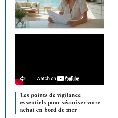
Les points de vigilance
essentiels pour sécuriser votre
achat en bord de mer