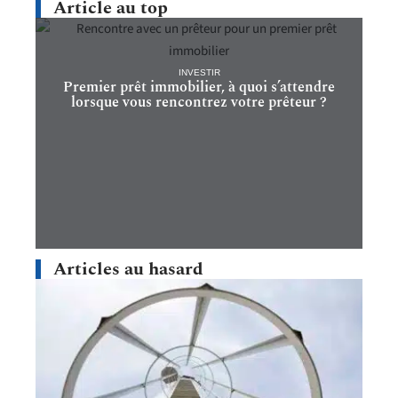
Article au top
INVESTIR
Premier prêt immobilier, à quoi s’attendre
lorsque vous rencontrez votre prêteur ?
Articles au hasard