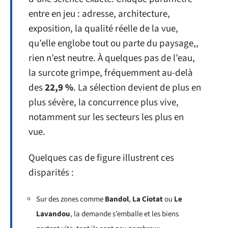
entre en jeu : adresse, architecture,
exposition, la qualité réelle de la vue,
qu’elle englobe tout ou parte du paysage,,
rien n’est neutre. À quelques pas de l’eau,
la surcote grimpe, fréquemment au-delà
des
22,9 %
. La sélection devient de plus en
plus sévère, la concurrence plus vive,
notamment sur les secteurs les plus en
vue.
Quelques cas de figure illustrent ces
disparités :
Sur des zones comme
Bandol
,
La Ciotat
ou
Le
Lavandou
, la demande s’emballe et les biens