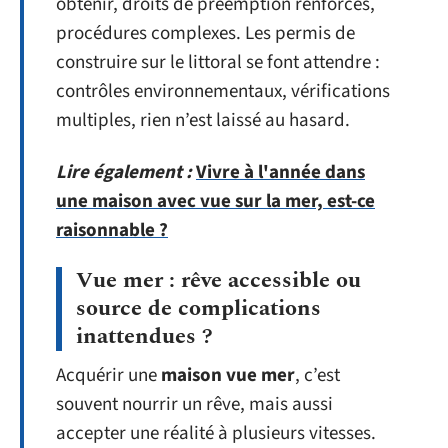
obtenir, droits de préemption renforcés,
procédures complexes. Les permis de
construire sur le littoral se font attendre :
contrôles environnementaux, vérifications
multiples, rien n’est laissé au hasard.
Lire également :
Vivre à l'année dans
une maison avec vue sur la mer, est-ce
raisonnable ?
Vue mer : rêve accessible ou
source de complications
inattendues ?
Acquérir une
maison vue mer
, c’est
souvent nourrir un rêve, mais aussi
accepter une réalité à plusieurs vitesses.