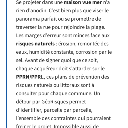
Se projeter dans une
maison vue mer
n’a
rien d’anodin. C’est bien plus que viser le
panorama parfait ou se promettre de
traverser la rue pour rejoindre la plage.
Les marges d’erreur sont minces face aux
risques naturels
: érosion, remontée des
eaux, humidité constante, corrosion par le
sel. Avant de signer quoi que ce soit,
chaque acquéreur doit s’attarder sur le
PPRN/PPRL
, ces plans de prévention des
risques naturels ou littoraux sont à
consulter pour chaque commune. Un
détour par GéoRisques permet
d’identifier, parcelle par parcelle,
l’ensemble des contraintes qui pourraient
freiner le projet. Impossible aussi de