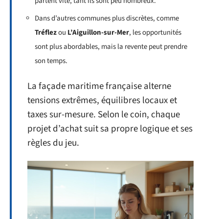
partent vite, tant ils sont peu nombreux.
Dans d’autres communes plus discrètes, comme
Tréflez
ou
L’Aiguillon-sur-Mer
, les opportunités
sont plus abordables, mais la revente peut prendre
son temps.
La façade maritime française alterne
tensions extrêmes, équilibres locaux et
taxes sur-mesure. Selon le coin, chaque
projet d’achat suit sa propre logique et ses
règles du jeu.