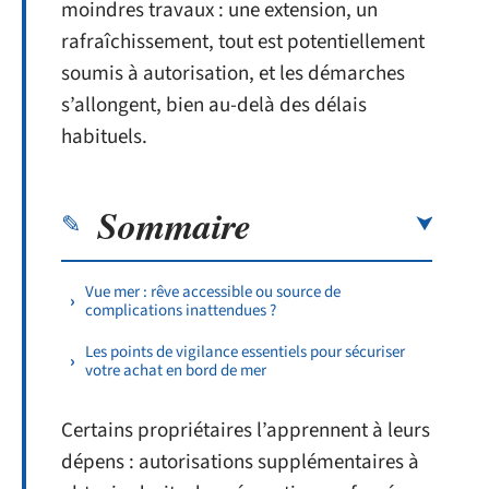
moindres travaux : une extension, un
rafraîchissement, tout est potentiellement
soumis à autorisation, et les démarches
s’allongent, bien au-delà des délais
habituels.
Sommaire
Vue mer : rêve accessible ou source de
complications inattendues ?
Les points de vigilance essentiels pour sécuriser
votre achat en bord de mer
Certains propriétaires l’apprennent à leurs
dépens : autorisations supplémentaires à