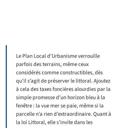
Le Plan Local d’Urbanisme verrouille
parfois des terrains, même ceux
considérés comme constructibles, dès
qu’il s’agit de préserver le littoral. Ajoutez
à cela des taxes foncières alourdies par la
simple promesse d’un horizon bleu à la
fenêtre : la vue mer se paie, même si la
parcelle n’a rien d’extraordinaire. Quant à
la loi Littoral, elle s’invite dans les