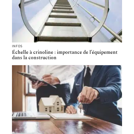
INFOS
Échelle à crinoline : importance de l’équipement
dans la construction