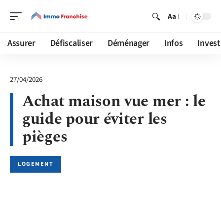
Aa
Assurer
Défiscaliser
Déménager
Infos
Invest
27/04/2026
Achat maison vue mer : le
guide pour éviter les
pièges
LOGEMENT