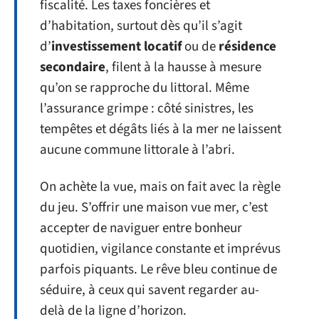
fiscalité. Les taxes foncières et
d’habitation, surtout dès qu’il s’agit
d’
investissement locatif
ou de
résidence
secondaire
, filent à la hausse à mesure
qu’on se rapproche du littoral. Même
l’assurance grimpe : côté sinistres, les
tempêtes et dégâts liés à la mer ne laissent
aucune commune littorale à l’abri.
On achète la vue, mais on fait avec la règle
du jeu. S’offrir une maison vue mer, c’est
accepter de naviguer entre bonheur
quotidien, vigilance constante et imprévus
parfois piquants. Le rêve bleu continue de
séduire, à ceux qui savent regarder au-
delà de la ligne d’horizon.