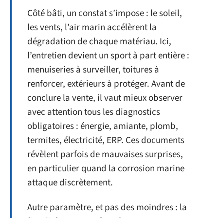
Côté bâti, un constat s’impose : le soleil,
les vents, l’air marin accélèrent la
dégradation de chaque matériau. Ici,
l’entretien devient un sport à part entière :
menuiseries à surveiller, toitures à
renforcer, extérieurs à protéger. Avant de
conclure la vente, il vaut mieux observer
avec attention tous les diagnostics
obligatoires : énergie, amiante, plomb,
termites, électricité, ERP. Ces documents
révèlent parfois de mauvaises surprises,
en particulier quand la corrosion marine
attaque discrètement.
Autre paramètre, et pas des moindres : la