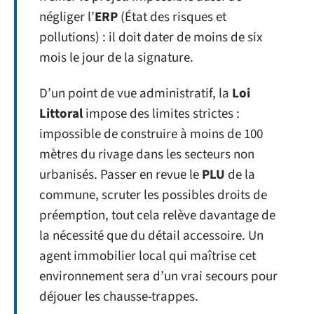
négliger l’
ERP
(État des risques et
pollutions) : il doit dater de moins de six
mois le jour de la signature.
D’un point de vue administratif, la
Loi
Littoral
impose des limites strictes :
impossible de construire à moins de 100
mètres du rivage dans les secteurs non
urbanisés. Passer en revue le
PLU
de la
commune, scruter les possibles droits de
préemption, tout cela relève davantage de
la nécessité que du détail accessoire. Un
agent immobilier local qui maîtrise cet
environnement sera d’un vrai secours pour
déjouer les chausse-trappes.