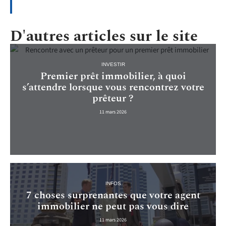
D'autres articles sur le site
INVESTIR
Premier prêt immobilier, à quoi
s’attendre lorsque vous rencontrez votre
prêteur ?
11 mars 2026
INFOS
7 choses surprenantes que votre agent
immobilier ne peut pas vous dire
11 mars 2026