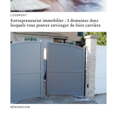
LOGEMENT
Entrepreneuriat immobilier : 3 domaines dans
lesquels vous pouvez envisager de faire carrière
RÉNOVATION
Avantages et inconvénients de la motorisation