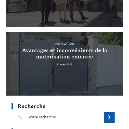
RÉNOVATION
Avantages et inconvénients de la
motorisation enterrée
11 mars 2026
Recherche