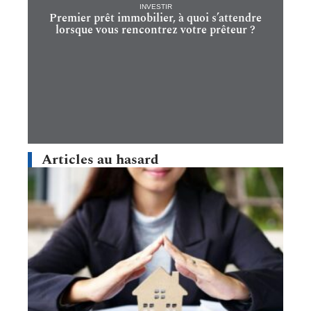
INVESTIR
Premier prêt immobilier, à quoi s’attendre
lorsque vous rencontrez votre prêteur ?
Articles au hasard