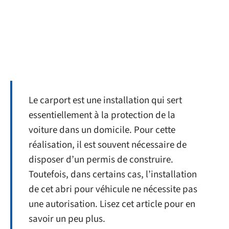
Le carport est une installation qui sert
essentiellement à la protection de la
voiture dans un domicile. Pour cette
réalisation, il est souvent nécessaire de
disposer d’un permis de construire.
Toutefois, dans certains cas, l’installation
de cet abri pour véhicule ne nécessite pas
une autorisation. Lisez cet article pour en
savoir un peu plus.