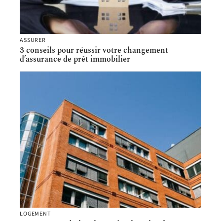
ASSURER
3 conseils pour réussir votre changement
d’assurance de prêt immobilier
LOGEMENT