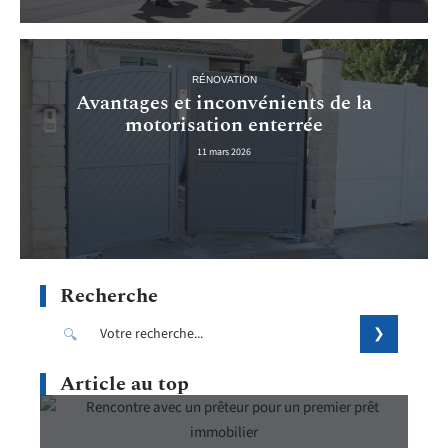
RÉNOVATION
Avantages et inconvénients de la
motorisation enterrée
11 mars 2026
Recherche
Article au top