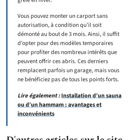
grêle en hiver.
Vous pouvez monter un carport sans
autorisation, à condition qu’il soit
démonté au bout de 3 mois. Ainsi, il suffit
d’opter pour des modèles temporaires
pour profiter des nombreux intérêts que
peuvent offrir ces abris. Ces derniers
remplacent parfois un garage, mais vous
ne bénéficiez pas de tous les points forts.
Lire également :
Installation d’un sauna
ou d’un hammam : avantages et
inconvénients
D'autres articles sur le site