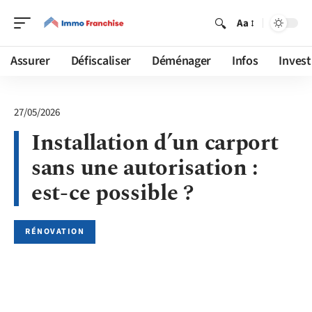
Aa
Assurer
Défiscaliser
Déménager
Infos
Invest
27/05/2026
Installation d’un carport
sans une autorisation :
est-ce possible ?
RÉNOVATION