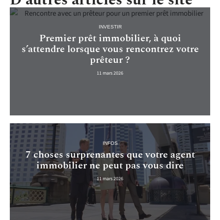
INVESTIR
Premier prêt immobilier, à quoi
s’attendre lorsque vous rencontrez votre
prêteur ?
11 mars 2026
INFOS
7 choses surprenantes que votre agent
immobilier ne peut pas vous dire
11 mars 2026