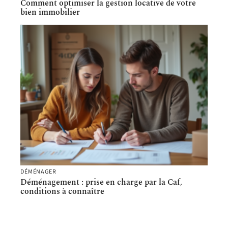
Comment optimiser la gestion locative de votre
bien immobilier
DÉMÉNAGER
Déménagement : prise en charge par la Caf,
conditions à connaître