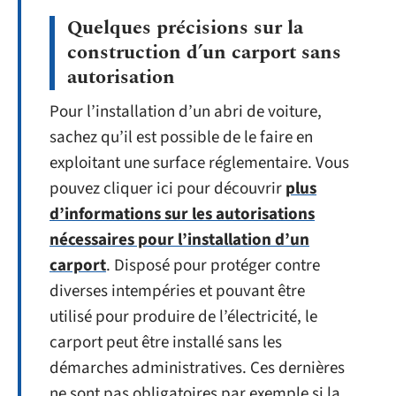
Quelques précisions sur la
construction d’un carport sans
autorisation
Pour l’installation d’un abri de voiture,
sachez qu’il est possible de le faire en
exploitant une surface réglementaire. Vous
pouvez cliquer ici pour découvrir
plus
d’informations sur les autorisations
nécessaires pour l’installation d’un
carport
. Disposé pour protéger contre
diverses intempéries et pouvant être
utilisé pour produire de l’électricité, le
carport peut être installé sans les
démarches administratives. Ces dernières
ne sont pas obligatoires par exemple si la