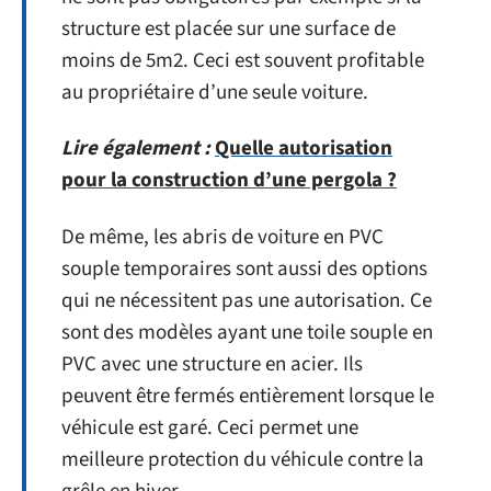
structure est placée sur une surface de
moins de 5m2. Ceci est souvent profitable
au propriétaire d’une seule voiture.
Lire également :
Quelle autorisation
pour la construction d’une pergola ?
De même, les abris de voiture en PVC
souple temporaires sont aussi des options
qui ne nécessitent pas une autorisation. Ce
sont des modèles ayant une toile souple en
PVC avec une structure en acier. Ils
peuvent être fermés entièrement lorsque le
véhicule est garé. Ceci permet une
meilleure protection du véhicule contre la