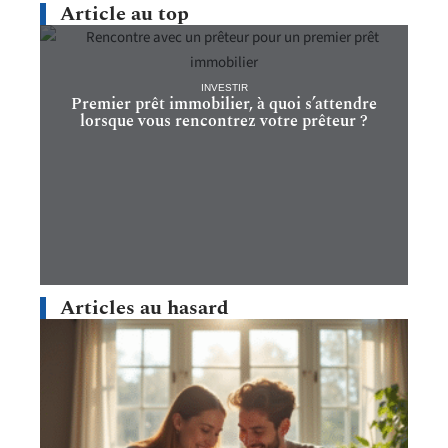
Article au top
INVESTIR
Premier prêt immobilier, à quoi s’attendre
lorsque vous rencontrez votre prêteur ?
Articles au hasard