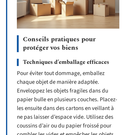
Conseils pratiques pour
protéger vos biens
Techniques d’emballage efficaces
Pour éviter tout dommage, emballez
chaque objet de manière adaptée.
Enveloppez les objets fragiles dans du
papier bulle en plusieurs couches. Placez-
les ensuite dans des cartons en veillant à
ne pas laisser d’espace vide. Utilisez des
coussins d’air ou du papier froissé pour
combler les vides et empêcher les objets