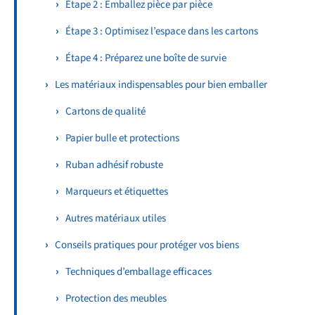
Étape 2 : Emballez pièce par pièce
Étape 3 : Optimisez l’espace dans les cartons
Étape 4 : Préparez une boîte de survie
Les matériaux indispensables pour bien emballer
Cartons de qualité
Papier bulle et protections
Ruban adhésif robuste
Marqueurs et étiquettes
Autres matériaux utiles
Conseils pratiques pour protéger vos biens
Techniques d’emballage efficaces
Protection des meubles