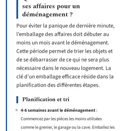
ses affaires pour un
déménagement ?
Pour éviter la panique de dernière minute,
l’emballage des affaires doit débuter au
moins un mois avant le déménagement.
Cette période permet de trier les objets et
de se débarrasser de ce qui ne sera plus
nécessaire dans le nouveau logement. La
clé d’un emballage efficace réside dans la
planification des différentes étapes.
Planification et tri
4-6 semaines avant le déménagement
:
Commencez par les pièces les moins utilisées
comme le grenier, le garage ou la cave. Emballez les