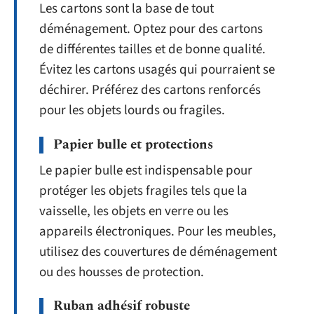
Les cartons sont la base de tout
déménagement. Optez pour des cartons
de différentes tailles et de bonne qualité.
Évitez les cartons usagés qui pourraient se
déchirer. Préférez des cartons renforcés
pour les objets lourds ou fragiles.
Papier bulle et protections
Le papier bulle est indispensable pour
protéger les objets fragiles tels que la
vaisselle, les objets en verre ou les
appareils électroniques. Pour les meubles,
utilisez des couvertures de déménagement
ou des housses de protection.
Ruban adhésif robuste