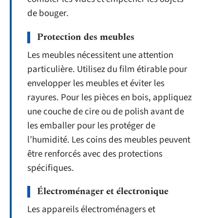
de bouger.
Protection des meubles
Les meubles nécessitent une attention
particulière. Utilisez du film étirable pour
envelopper les meubles et éviter les
rayures. Pour les pièces en bois, appliquez
une couche de cire ou de polish avant de
les emballer pour les protéger de
l’humidité. Les coins des meubles peuvent
être renforcés avec des protections
spécifiques.
Électroménager et électronique
Les appareils électroménagers et