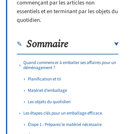
commençant par les articles non
essentiels et en terminant par les objets du
quotidien.
Sommaire
Quand commencer à emballer ses affaires pour un
déménagement ?
Planification et tri
Matériel d’emballage
Les objets du quotidien
Les étapes clés pour un emballage efficace
Étape 1 : Préparez le matériel nécessaire