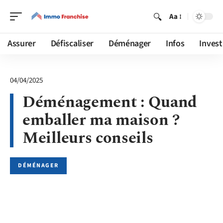
Aa
Assurer
Défiscaliser
Déménager
Infos
Invest
04/04/2025
Déménagement : Quand
emballer ma maison ?
Meilleurs conseils
DÉMÉNAGER