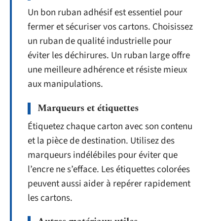
Un bon ruban adhésif est essentiel pour
fermer et sécuriser vos cartons. Choisissez
un ruban de qualité industrielle pour
éviter les déchirures. Un ruban large offre
une meilleure adhérence et résiste mieux
aux manipulations.
Marqueurs et étiquettes
Étiquetez chaque carton avec son contenu
et la pièce de destination. Utilisez des
marqueurs indélébiles pour éviter que
l’encre ne s’efface. Les étiquettes colorées
peuvent aussi aider à repérer rapidement
les cartons.