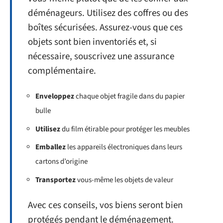
déménageurs. Utilisez des coffres ou des
boîtes sécurisées. Assurez-vous que ces
objets sont bien inventoriés et, si
nécessaire, souscrivez une assurance
complémentaire.
Enveloppez
chaque objet fragile dans du papier
bulle
Utilisez
du film étirable pour protéger les meubles
Emballez
les appareils électroniques dans leurs
cartons d’origine
Transportez
vous-même les objets de valeur
Avec ces conseils, vos biens seront bien
protégés pendant le déménagement.