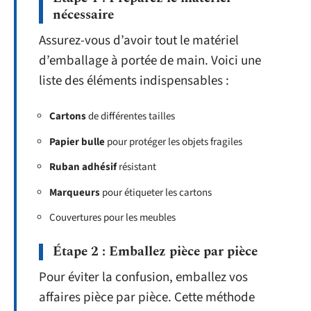
nécessaire
Assurez-vous d’avoir tout le matériel
d’emballage à portée de main. Voici une
liste des éléments indispensables :
Cartons
de différentes tailles
Papier bulle
pour protéger les objets fragiles
Ruban adhésif
résistant
Marqueurs
pour étiqueter les cartons
Couvertures pour les meubles
Étape 2 : Emballez pièce par pièce
Pour éviter la confusion, emballez vos
affaires pièce par pièce. Cette méthode