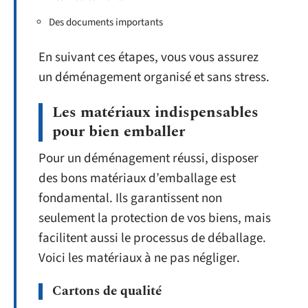
Des documents importants
En suivant ces étapes, vous vous assurez
un déménagement organisé et sans stress.
Les matériaux indispensables
pour bien emballer
Pour un déménagement réussi, disposer
des bons matériaux d’emballage est
fondamental. Ils garantissent non
seulement la protection de vos biens, mais
facilitent aussi le processus de déballage.
Voici les matériaux à ne pas négliger.
Cartons de qualité