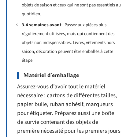
objets de saison et ceux qui ne sont pas essentiels au
quotidien.
3-4 semaines avant
: Passez aux pièces plus
régulièrement utilisées, mais qui contiennent des
objets non indispensables. Livres, vêtements hors
saison, décoration peuvent être emballés à cette
étape.
Matériel d’emballage
Assurez-vous d’avoir tout le matériel
nécessaire : cartons de différentes tailles,
papier bulle, ruban adhésif, marqueurs
pour étiqueter. Préparez aussi une boîte
de survie contenant des objets de
première nécessité pour les premiers jours