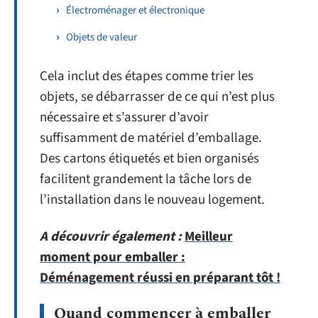
Électroménager et électronique
Objets de valeur
Cela inclut des étapes comme trier les
objets, se débarrasser de ce qui n’est plus
nécessaire et s’assurer d’avoir
suffisamment de matériel d’emballage.
Des cartons étiquetés et bien organisés
facilitent grandement la tâche lors de
l’installation dans le nouveau logement.
A découvrir également :
Meilleur
moment pour emballer :
Déménagement réussi en préparant tôt !
Quand commencer à emballer