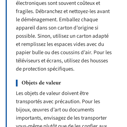
électroniques sont souvent coûteux et
fragiles. Débranchez et nettoyez-les avant
le déménagement. Emballez chaque
appareil dans son carton d’origine si
possible. Sinon, utilisez un carton adapté
et remplissez les espaces vides avec du
papier bulle ou des coussins d’air. Pour les
téléviseurs et écrans, utilisez des housses
de protection spécifiques.
Objets de valeur
Les objets de valeur doivent être
transportés avec précaution. Pour les
bijoux, œuvres d’art ou documents
importants, envisagez de les transporter
vous-même plutôt que de les confier aux