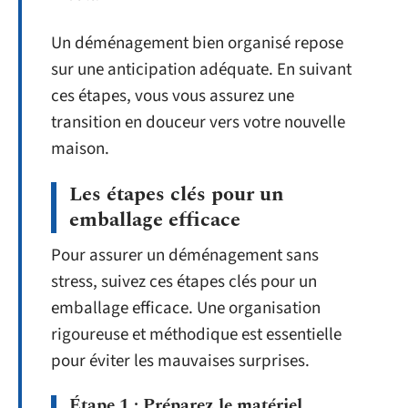
Un déménagement bien organisé repose
sur une anticipation adéquate. En suivant
ces étapes, vous vous assurez une
transition en douceur vers votre nouvelle
maison.
Les étapes clés pour un
emballage efficace
Pour assurer un déménagement sans
stress, suivez ces étapes clés pour un
emballage efficace. Une organisation
rigoureuse et méthodique est essentielle
pour éviter les mauvaises surprises.
Étape 1 : Préparez le matériel