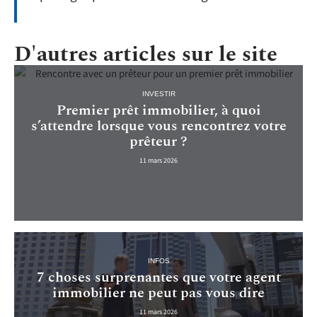
D'autres articles sur le site
INVESTIR
Premier prêt immobilier, à quoi
s’attendre lorsque vous rencontrez votre
prêteur ?
11 mars 2026
INFOS
7 choses surprenantes que votre agent
immobilier ne peut pas vous dire
11 mars 2026