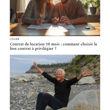
LOUER
Contrat de location 10 mois : comment choisir le
bon contrat à privilégier ?