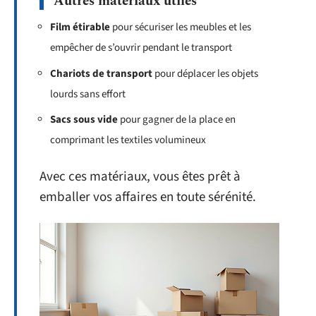
Autres matériaux utiles
Film étirable
pour sécuriser les meubles et les
empêcher de s’ouvrir pendant le transport
Chariots de transport
pour déplacer les objets
lourds sans effort
Sacs sous vide
pour gagner de la place en
comprimant les textiles volumineux
Avec ces matériaux, vous êtes prêt à
emballer vos affaires en toute sérénité.