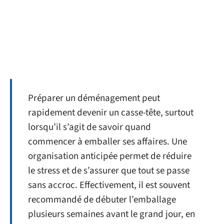
Préparer un déménagement peut
rapidement devenir un casse-tête, surtout
lorsqu’il s’agit de savoir quand
commencer à emballer ses affaires. Une
organisation anticipée permet de réduire
le stress et de s’assurer que tout se passe
sans accroc. Effectivement, il est souvent
recommandé de débuter l’emballage
plusieurs semaines avant le grand jour, en