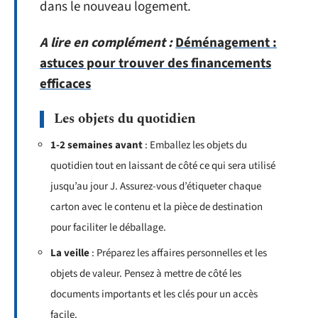
dans le nouveau logement.
A lire en complément :
Déménagement :
astuces pour trouver des financements
efficaces
Les objets du quotidien
1-2 semaines avant
: Emballez les objets du
quotidien tout en laissant de côté ce qui sera utilisé
jusqu’au jour J. Assurez-vous d’étiqueter chaque
carton avec le contenu et la pièce de destination
pour faciliter le déballage.
La veille
: Préparez les affaires personnelles et les
objets de valeur. Pensez à mettre de côté les
documents importants et les clés pour un accès
facile.