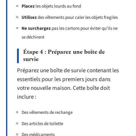
Placez
les objets lourds au fond
Utilisez
des vêtements pour caler les objets fragiles
Ne surchargez
pas les cartons pour éviter qu’ils ne
se déchirent
Étape 4 : Préparez une boîte de
survie
Préparez une boîte de survie contenant les
essentiels pour les premiers jours dans
votre nouvelle maison. Cette boîte doit
inclure :
Des vêtements de rechange
Des articles de toilette
Des médicaments