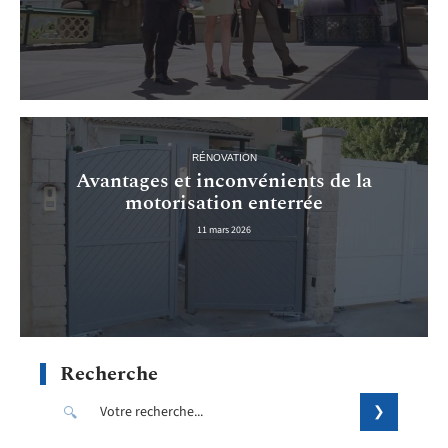
RÉNOVATION
Avantages et inconvénients de la
motorisation enterrée
11 mars 2026
Recherche