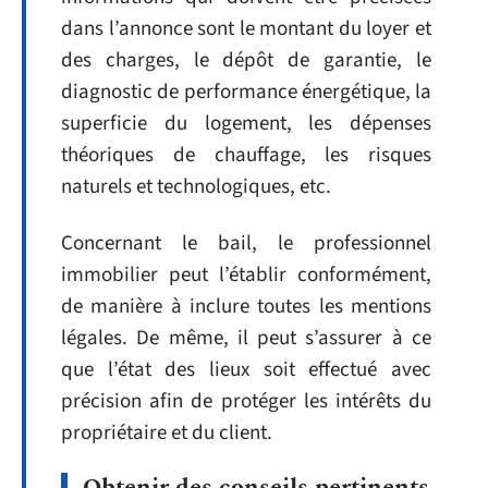
dans l’annonce sont le montant du loyer et
des charges, le dépôt de garantie, le
diagnostic de performance énergétique, la
superficie du logement, les dépenses
théoriques de chauffage, les risques
naturels et technologiques, etc.
Concernant le bail, le professionnel
immobilier peut l’établir conformément,
de manière à inclure toutes les mentions
légales. De même, il peut s’assurer à ce
que l’état des lieux soit effectué avec
précision afin de protéger les intérêts du
propriétaire et du client.
Obtenir des conseils pertinents