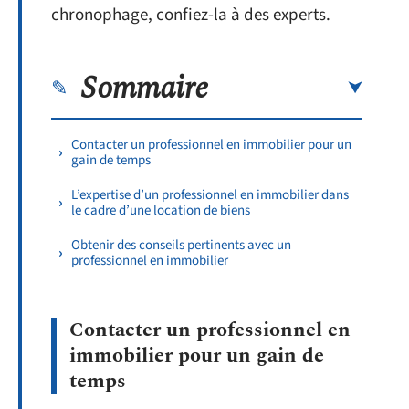
chronophage, confiez-la à des experts.
Sommaire
Contacter un professionnel en immobilier pour un
gain de temps
L’expertise d’un professionnel en immobilier dans
le cadre d’une location de biens
Obtenir des conseils pertinents avec un
professionnel en immobilier
Contacter un professionnel en
immobilier pour un gain de
temps