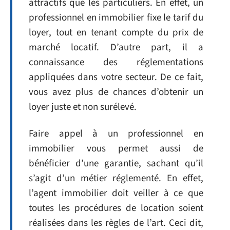
attractifs que les particuliers. En effet, un
professionnel en immobilier fixe le tarif du
loyer, tout en tenant compte du prix de
marché locatif. D’autre part, il a
connaissance des réglementations
appliquées dans votre secteur. De ce fait,
vous avez plus de chances d’obtenir un
loyer juste et non surélevé.
Faire appel à un professionnel en
immobilier vous permet aussi de
bénéficier d’une garantie, sachant qu’il
s’agit d’un métier réglementé. En effet,
l’agent immobilier doit veiller à ce que
toutes les procédures de location soient
réalisées dans les règles de l’art. Ceci dit,