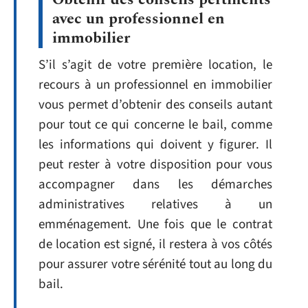
avec un professionnel en
immobilier
S’il s’agit de votre première location, le
recours à un professionnel en immobilier
vous permet d’obtenir des conseils autant
pour tout ce qui concerne le bail, comme
les informations qui doivent y figurer. Il
peut rester à votre disposition pour vous
accompagner dans les démarches
administratives relatives à un
emménagement. Une fois que le contrat
de location est signé, il restera à vos côtés
pour assurer votre sérénité tout au long du
bail.