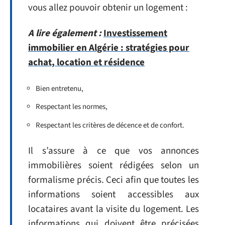
vous allez pouvoir obtenir un logement :
A lire également :
Investissement
immobilier en Algérie : stratégies pour
achat, location et résidence
Bien entretenu,
Respectant les normes,
Respectant les critères de décence et de confort.
Il s’assure à ce que vos annonces
immobilières soient rédigées selon un
formalisme précis. Ceci afin que toutes les
informations soient accessibles aux
locataires avant la visite du logement. Les
informations qui doivent être précisées