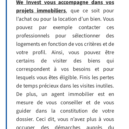
We Invest vous accompagne dans vos
projets immobiliers
, que ce soit pour
l’achat ou pour la location d’un bien. Vous
pouvez par exemple contacter ces
professionnels pour sélectionner des
logements en fonction de vos critères et de
votre profil. Ainsi, vous pouvez être
certains de visiter des biens qui
correspondent à vos besoins et pour
lesquels vous êtes éligible. Finis les pertes
de temps précieux dans les visites inutiles.
De plus, un agent immobilier est en
mesure de vous conseiller et de vous
guider dans la constitution de votre
dossier. Ceci dit, vous n’avez plus à vous
occuper des démarches auprès du