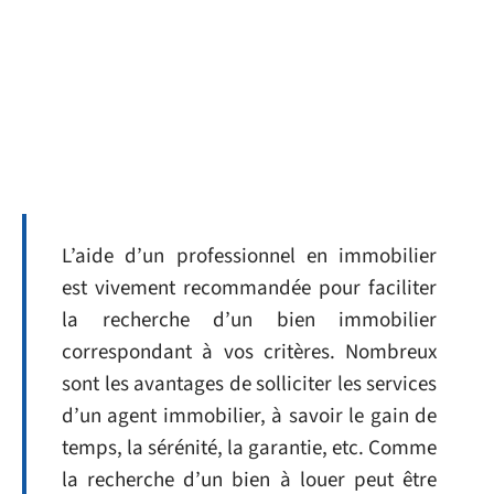
L’aide d’un professionnel en immobilier
est vivement recommandée pour faciliter
la recherche d’un bien immobilier
correspondant à vos critères. Nombreux
sont les avantages de solliciter les services
d’un agent immobilier, à savoir le gain de
temps, la sérénité, la garantie, etc. Comme
la recherche d’un bien à louer peut être