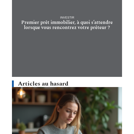
INVESTIR
Premier prêt immobilier, à quoi s’attendre
lorsque vous rencontrez votre prêteur ?
Articles au hasard