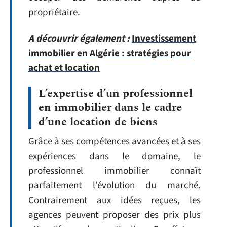
propriétaire.
A découvrir également :
Investissement
immobilier en Algérie : stratégies pour
achat et location
L’expertise d’un professionnel
en immobilier dans le cadre
d’une location de biens
Grâce à ses compétences avancées et à ses
expériences dans le domaine, le
professionnel immobilier connaît
parfaitement l’évolution du marché.
Contrairement aux idées reçues, les
agences peuvent proposer des prix plus