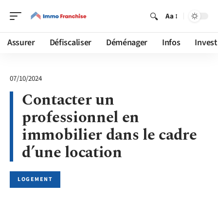
Aa
Assurer
Défiscaliser
Déménager
Infos
Invest
07/10/2024
Contacter un
professionnel en
immobilier dans le cadre
d’une location
LOGEMENT