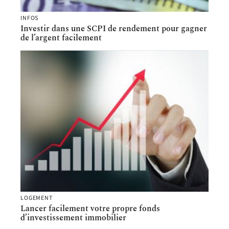
INFOS
Investir dans une SCPI de rendement pour gagner
de l’argent facilement
LOGEMENT
Lancer facilement votre propre fonds
d’investissement immobilier