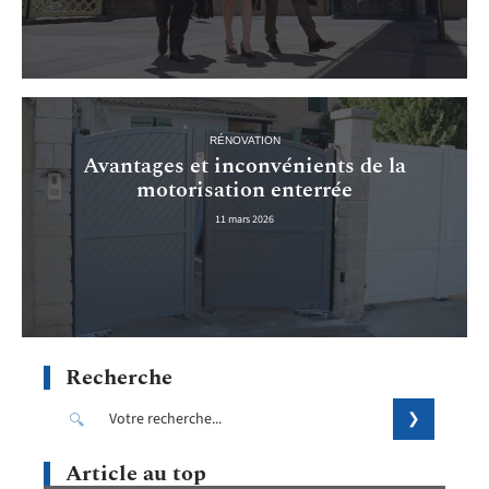
RÉNOVATION
Avantages et inconvénients de la
motorisation enterrée
11 mars 2026
Recherche
Article au top