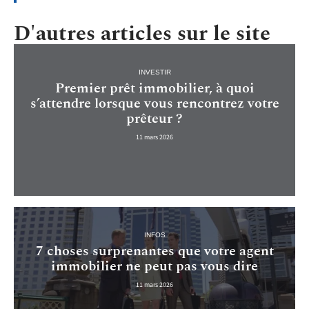
D'autres articles sur le site
INVESTIR
Premier prêt immobilier, à quoi
s’attendre lorsque vous rencontrez votre
prêteur ?
11 mars 2026
INFOS
7 choses surprenantes que votre agent
immobilier ne peut pas vous dire
11 mars 2026