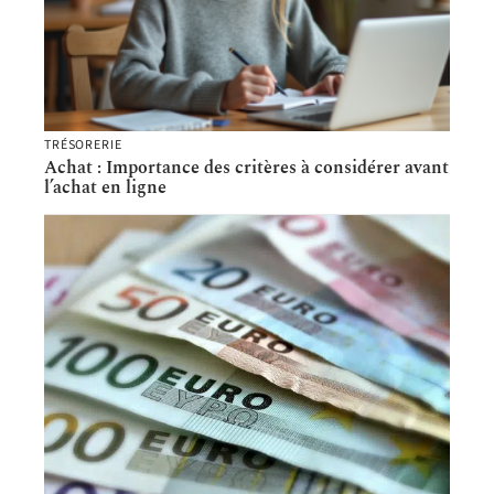
TRÉSORERIE
Achat : Importance des critères à considérer avant
l’achat en ligne