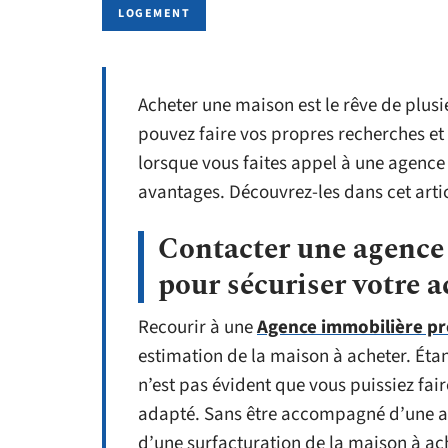
LOGEMENT
Acheter une maison est le rêve de plusi
pouvez faire vos propres recherches et
lorsque vous faites appel à une agence
avantages. Découvrez-les dans cet artic
Contacter une agence
pour sécuriser votre 
Recourir à une
Agence immobilière pr
estimation de la maison à acheter. Étan
n’est pas évident que vous puissiez fai
adapté. Sans être accompagné d’une ag
d’une surfacturation de la maison à ach