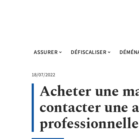
ASSURER
DÉFISCALISER
DÉMÉN
18/07/2022
Acheter une ma
contacter une 
professionnelle