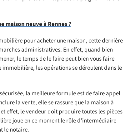
ne maison neuve à Rennes ?
obilière pour acheter une maison, cette dernière
marches administratives. En effet, quand bien
ener, le temps de le faire peut bien vous faire
e immobilière, les opérations se déroulent dans le
sécurisée, la meilleure formule est de faire appel
lure la vente, elle se rassure que la maison à
 cet effet, le vendeur doit produire toutes les pièces
ière joue en ce moment le rôle d’intermédiaire
t le notaire.