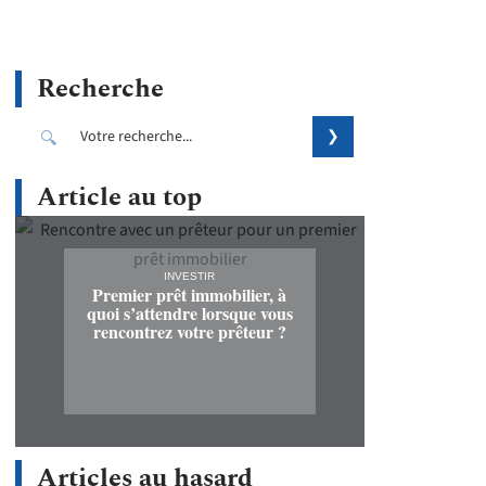
Recherche
Article au top
INVESTIR
Premier prêt immobilier, à
quoi s’attendre lorsque vous
rencontrez votre prêteur ?
Articles au hasard