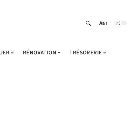
Aa
UER
RÉNOVATION
TRÉSORERIE