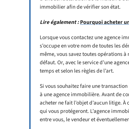
immobilier afin de vérifier son état.
Lire également :
Pourquoi acheter u
Lorsque vous contactez une agence imm
s’occupe en votre nom de toutes les dé
même, vous savez toutes opérations à m
défaut. Or, avec le service d’une agenc
temps et selon les règles de l’art.
Si vous souhaitez faire une transaction 
à une agence immobilière. Avant de conc
acheter ne fait l’objet d’aucun litige. À
qui vous protégeront. L’agence immobil
entre vous, le vendeur et éventuellemen