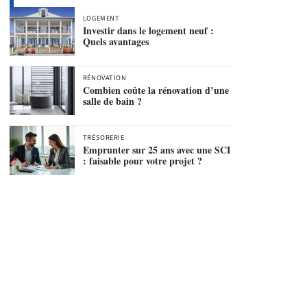
LOGEMENT
Investir dans le logement neuf :
Quels avantages
RÉNOVATION
Combien coûte la rénovation d’une
salle de bain ?
TRÉSORERIE
Emprunter sur 25 ans avec une SCI
: faisable pour votre projet ?