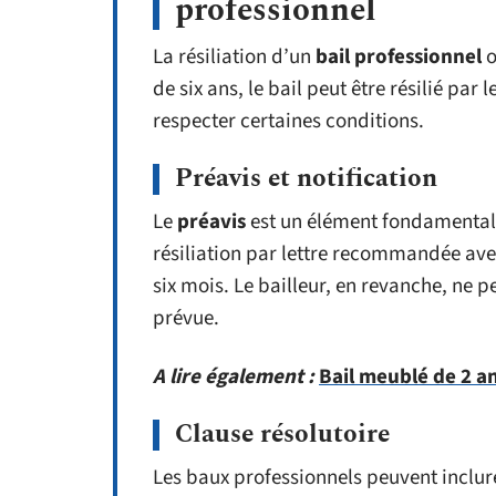
professionnel
La résiliation d’un
bail professionnel
o
de six ans, le bail peut être résilié par l
respecter certaines conditions.
Préavis et notification
Le
préavis
est un élément fondamental. 
résiliation par lettre recommandée ave
six mois. Le bailleur, en revanche, ne pe
prévue.
A lire également :
Bail meublé de 2 a
Clause résolutoire
Les baux professionnels peuvent inclu