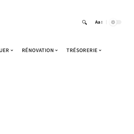
Aa
UER
RÉNOVATION
TRÉSORERIE