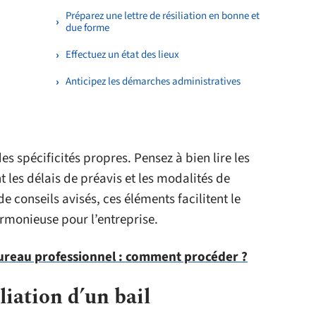
Préparez une lettre de résiliation en bonne et
due forme
Effectuez un état des lieux
Anticipez les démarches administratives
 spécificités propres. Pensez à bien lire les
t les délais de préavis et les modalités de
 conseils avisés, ces éléments facilitent le
armonieuse pour l’entreprise.
ureau professionnel : comment procéder ?
liation d’un bail