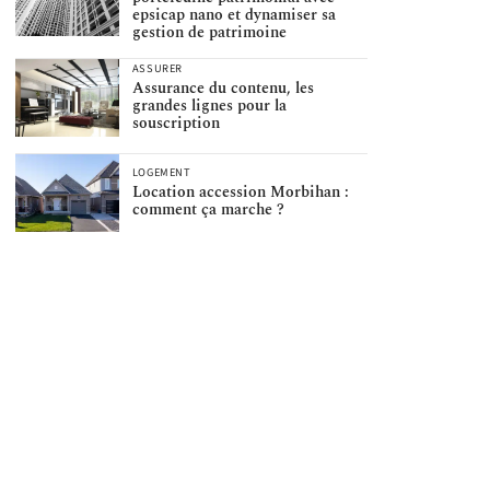
epsicap nano et dynamiser sa
gestion de patrimoine
ASSURER
Assurance du contenu, les
grandes lignes pour la
souscription
LOGEMENT
Location accession Morbihan :
comment ça marche ?