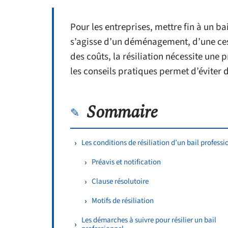
Pour les entreprises, mettre fin à un ba
s’agisse d’un déménagement, d’une cess
des coûts, la résiliation nécessite une
les conseils pratiques permet d’éviter 
Sommaire
Les conditions de résiliation d’un bail professi
Préavis et notification
Clause résolutoire
Motifs de résiliation
Les démarches à suivre pour résilier un bail