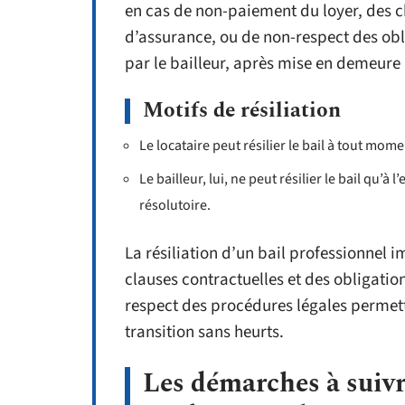
en cas de non-paiement du loyer, des c
d’assurance, ou de non-respect des obli
par le bailleur, après mise en demeure 
Motifs de résiliation
Le locataire peut résilier le bail à tout mom
Le bailleur, lui, ne peut résilier le bail qu’à
résolutoire.
La résiliation d’un bail professionnel
clauses contractuelles et des obligatio
respect des procédures légales permett
transition sans heurts.
Les démarches à suivre