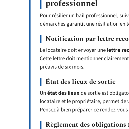
professionnel
Pour résilier un bail professionnel, sui
démarches garantit une résiliation en t
Notification par lettre r
Le locataire doit envoyer une
lettre r
Cette lettre doit mentionner clairement l
préavis de six mois.
État des lieux de sortie
Un
état des lieux
de sortie est obligat
locataire et le propriétaire, permet de 
Pensez à bien préparer ce rendez-vous p
Règlement des obligations 