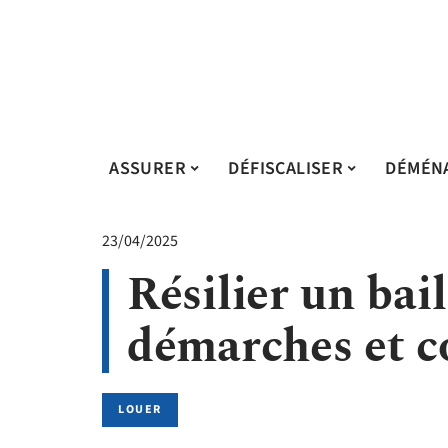
ASSURER
DÉFISCALISER
DÉMÉN
23/04/2025
Résilier un bail
démarches et c
LOUER