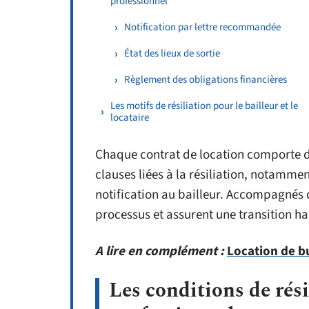
professionnel
Notification par lettre recommandée
État des lieux de sortie
Règlement des obligations financières
Les motifs de résiliation pour le bailleur et le
locataire
Chaque contrat de location comporte des
clauses liées à la résiliation, notammen
notification au bailleur. Accompagnés de
processus et assurent une transition h
A lire en complément :
Location de b
Les conditions de rési