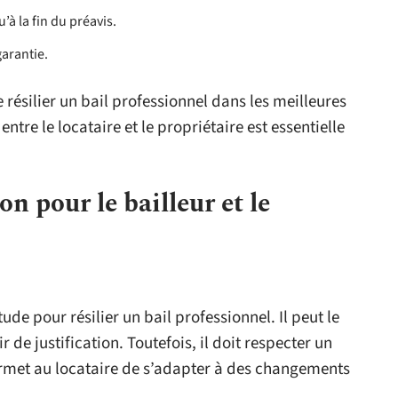
’à la fin du préavis.
garantie.
résilier un bail professionnel dans les meilleures
re le locataire et le propriétaire est essentielle
on pour le bailleur et le
ude pour résilier un bail professionnel. Il peut le
 de justification. Toutefois, il doit respecter un
permet au locataire de s’adapter à des changements