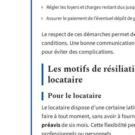
Régler les loyers et charges restant dus jusqu
Assurer le paiement de l’éventuel dépôt de 
Le respect de ces démarches permet de 
conditions. Une bonne communication ent
pour éviter des complications.
Les motifs de résiliati
locataire
Pour le locataire
Le locataire dispose d’une certaine latit
faire à tout moment, sans avoir à fournir
préavis
de six mois. Cette flexibilité 
professionnels ou personnels.