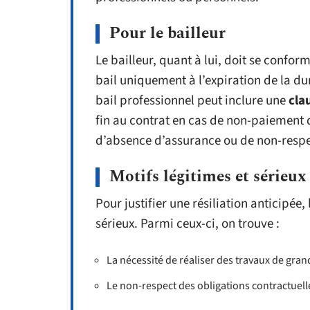
Pour le bailleur
Le bailleur, quant à lui, doit se conforme
bail uniquement à l’expiration de la d
bail professionnel peut inclure une
cla
fin au contrat en cas de non-paiement 
d’absence d’assurance ou de non-respec
Motifs légitimes et sérieux
Pour justifier une résiliation anticipée,
sérieux. Parmi ceux-ci, on trouve :
La nécessité de réaliser des travaux de gra
Le non-respect des obligations contractuelle