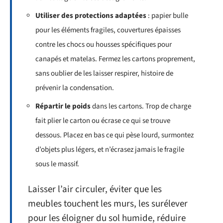
Utiliser des protections adaptées
: papier bulle
pour les éléments fragiles, couvertures épaisses
contre les chocs ou housses spécifiques pour
canapés et matelas. Fermez les cartons proprement,
sans oublier de les laisser respirer, histoire de
prévenir la condensation.
Répartir le poids
dans les cartons. Trop de charge
fait plier le carton ou écrase ce qui se trouve
dessous. Placez en bas ce qui pèse lourd, surmontez
d’objets plus légers, et n’écrasez jamais le fragile
sous le massif.
Laisser l’air circuler, éviter que les
meubles touchent les murs, les surélever
pour les éloigner du sol humide, réduire