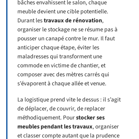
bâches envahissent le salon, chaque
meuble devient une cible potentielle.
Durant les
travaux de rénovation
,
organiser le stockage ne se résume pas à
pousser un canapé contre le mur. Il faut
anticiper chaque étape, éviter les
maladresses qui transforment une
commode en victime de chantier, et
composer avec des mètres carrés qui
s’évaporent à chaque allée et venue.
La logistique prend vite le dessus : il s’agit
de déplacer, de couvrir, de replacer
méthodiquement. Pour
stocker ses
meubles pendant les travaux
, organiser
et classer compte autant que la prudence