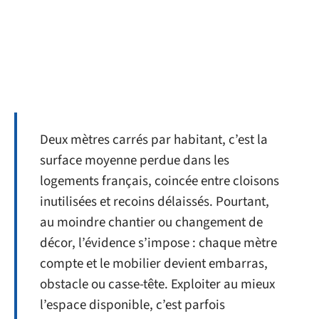
Deux mètres carrés par habitant, c’est la
surface moyenne perdue dans les
logements français, coincée entre cloisons
inutilisées et recoins délaissés. Pourtant,
au moindre chantier ou changement de
décor, l’évidence s’impose : chaque mètre
compte et le mobilier devient embarras,
obstacle ou casse-tête. Exploiter au mieux
l’espace disponible, c’est parfois