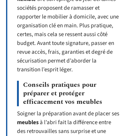
sociétés proposent de ramasser et
rapporter le mobilier à domicile, avec une
organisation clé en main. Plus pratique,
certes, mais cela se ressent aussi côté
budget. Avant toute signature, passer en
revue accès, frais, garanties et degré de
sécurisation permet d’aborder la
transition l’esprit léger.
Conseils pratiques pour
préparer et protéger
efficacement vos meubles
Soigner la préparation avant de placer ses
meubles
à l’abri fait la différence entre
des retrouvailles sans surprise et une