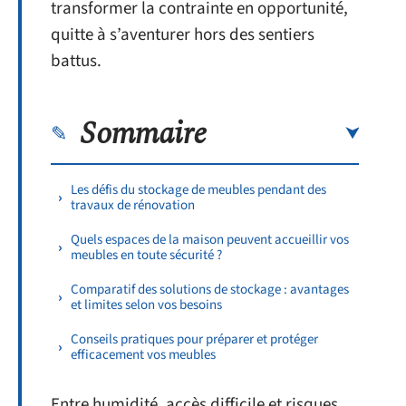
transformer la contrainte en opportunité,
quitte à s’aventurer hors des sentiers
battus.
Sommaire
Les défis du stockage de meubles pendant des
travaux de rénovation
Quels espaces de la maison peuvent accueillir vos
meubles en toute sécurité ?
Comparatif des solutions de stockage : avantages
et limites selon vos besoins
Conseils pratiques pour préparer et protéger
efficacement vos meubles
Entre humidité, accès difficile et risques