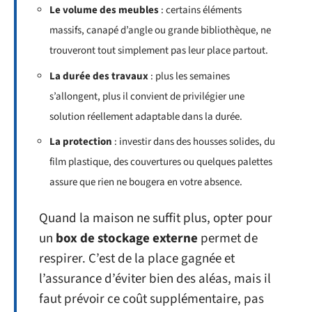
Le volume des meubles
: certains éléments
massifs, canapé d’angle ou grande bibliothèque, ne
trouveront tout simplement pas leur place partout.
La durée des travaux
: plus les semaines
s’allongent, plus il convient de privilégier une
solution réellement adaptable dans la durée.
La protection
: investir dans des housses solides, du
film plastique, des couvertures ou quelques palettes
assure que rien ne bougera en votre absence.
Quand la maison ne suffit plus, opter pour
un
box de stockage externe
permet de
respirer. C’est de la place gagnée et
l’assurance d’éviter bien des aléas, mais il
faut prévoir ce coût supplémentaire, pas