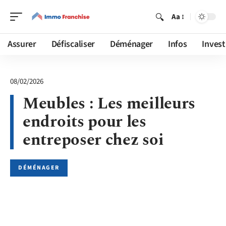
Aa
Assurer
Défiscaliser
Déménager
Infos
Invest
08/02/2026
Meubles : Les meilleurs
endroits pour les
entreposer chez soi
DÉMÉNAGER