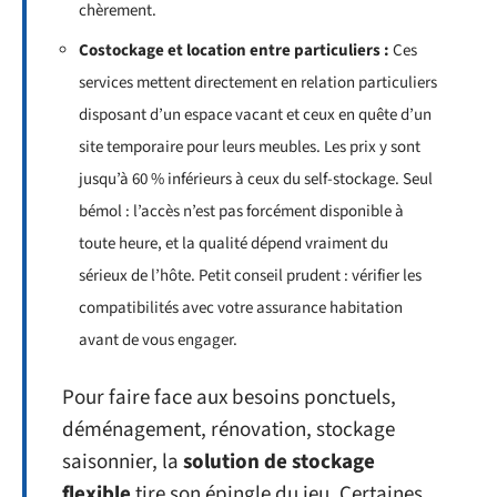
chèrement.
Costockage et location entre particuliers :
Ces
services mettent directement en relation particuliers
disposant d’un espace vacant et ceux en quête d’un
site temporaire pour leurs meubles. Les prix y sont
jusqu’à 60 % inférieurs à ceux du self-stockage. Seul
bémol : l’accès n’est pas forcément disponible à
toute heure, et la qualité dépend vraiment du
sérieux de l’hôte. Petit conseil prudent : vérifier les
compatibilités avec votre assurance habitation
avant de vous engager.
Pour faire face aux besoins ponctuels,
déménagement, rénovation, stockage
saisonnier, la
solution de stockage
flexible
tire son épingle du jeu. Certaines