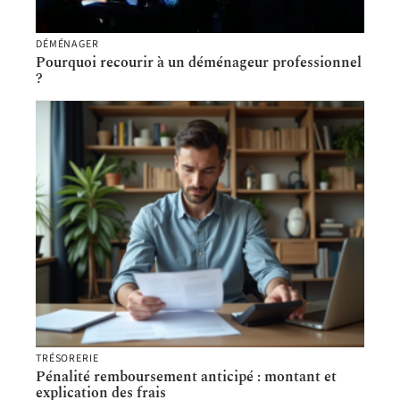
DÉMÉNAGER
Pourquoi recourir à un déménageur professionnel
?
TRÉSORERIE
Pénalité remboursement anticipé : montant et
explication des frais