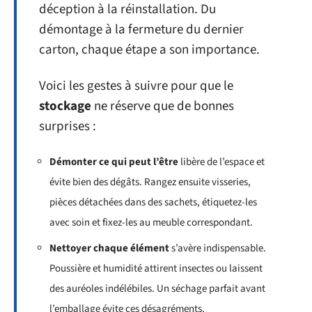
déception à la réinstallation. Du
démontage à la fermeture du dernier
carton, chaque étape a son importance.
Voici les gestes à suivre pour que le
stockage
ne réserve que de bonnes
surprises :
Démonter ce qui peut l’être
libère de l’espace et
évite bien des dégâts. Rangez ensuite visseries,
pièces détachées dans des sachets, étiquetez-les
avec soin et fixez-les au meuble correspondant.
Nettoyer chaque élément
s’avère indispensable.
Poussière et humidité attirent insectes ou laissent
des auréoles indélébiles. Un séchage parfait avant
l’emballage évite ces désagréments.