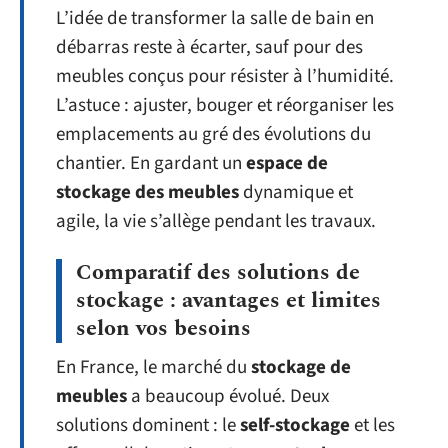
L’idée de transformer la salle de bain en
débarras reste à écarter, sauf pour des
meubles conçus pour résister à l’humidité.
L’astuce : ajuster, bouger et réorganiser les
emplacements au gré des évolutions du
chantier. En gardant un
espace de
stockage des meubles
dynamique et
agile, la vie s’allège pendant les travaux.
Comparatif des solutions de
stockage : avantages et limites
selon vos besoins
En France, le marché du
stockage de
meubles
a beaucoup évolué. Deux
solutions dominent : le
self-stockage
et les