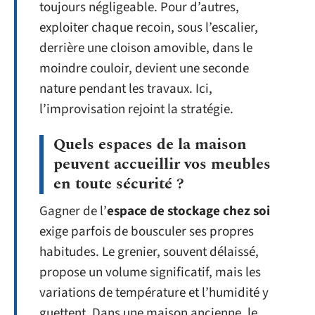
toujours négligeable. Pour d’autres,
exploiter chaque recoin, sous l’escalier,
derrière une cloison amovible, dans le
moindre couloir, devient une seconde
nature pendant les travaux. Ici,
l’improvisation rejoint la stratégie.
Quels espaces de la maison
peuvent accueillir vos meubles
en toute sécurité ?
Gagner de l’
espace de stockage chez soi
exige parfois de bousculer ses propres
habitudes. Le grenier, souvent délaissé,
propose un volume significatif, mais les
variations de température et l’humidité y
guettent. Dans une maison ancienne, le