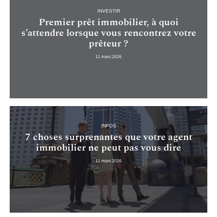
INVESTIR
Premier prêt immobilier, à quoi
s’attendre lorsque vous rencontrez votre
prêteur ?
11 mars 2026
INFOS
7 choses surprenantes que votre agent
immobilier ne peut pas vous dire
11 mars 2026