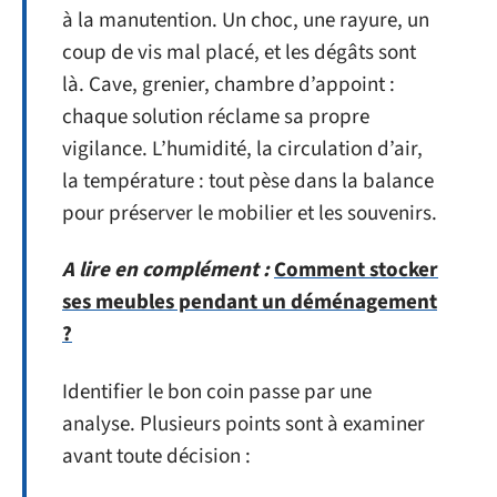
à la manutention. Un choc, une rayure, un
coup de vis mal placé, et les dégâts sont
là. Cave, grenier, chambre d’appoint :
chaque solution réclame sa propre
vigilance. L’humidité, la circulation d’air,
la température : tout pèse dans la balance
pour préserver le mobilier et les souvenirs.
A lire en complément :
Comment stocker
ses meubles pendant un déménagement
?
Identifier le bon coin passe par une
analyse. Plusieurs points sont à examiner
avant toute décision :