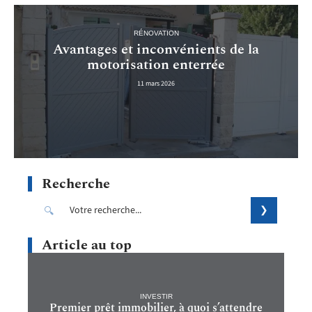
RÉNOVATION
Avantages et inconvénients de la
motorisation enterrée
11 mars 2026
Recherche
Article au top
INVESTIR
Premier prêt immobilier, à quoi s’attendre