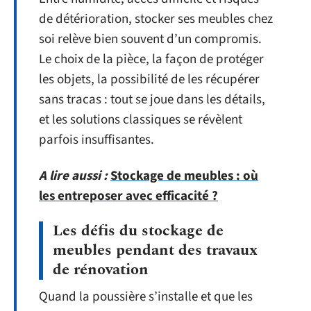
de détérioration, stocker ses meubles chez
soi relève bien souvent d’un compromis.
Le choix de la pièce, la façon de protéger
les objets, la possibilité de les récupérer
sans tracas : tout se joue dans les détails,
et les solutions classiques se révèlent
parfois insuffisantes.
A lire aussi :
Stockage de meubles : où
les entreposer avec efficacité ?
Les défis du stockage de
meubles pendant des travaux
de rénovation
Quand la poussière s’installe et que les