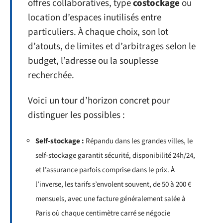
offres collaboratives, type
costockage
ou
location d’espaces inutilisés entre
particuliers. À chaque choix, son lot
d’atouts, de limites et d’arbitrages selon le
budget, l’adresse ou la souplesse
recherchée.
Voici un tour d’horizon concret pour
distinguer les possibles :
Self-stockage :
Répandu dans les grandes villes, le
self-stockage garantit sécurité, disponibilité 24h/24,
et l’assurance parfois comprise dans le prix. À
l’inverse, les tarifs s’envolent souvent, de 50 à 200 €
mensuels, avec une facture généralement salée à
Paris où chaque centimètre carré se négocie