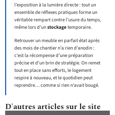
l’exposition à la lumière directe : tout un
ensemble de réflexes pratiques forme un
véritable rempart contre l’usure du temps,
même lors d’un
stockage
temporaire.
Retrouver un meuble en parfait état après
des mois de chantier n’a rien d’anodin :
c’est la récompense d’une préparation
précise et d’un brin de stratégie. On remet
tout en place sans efforts, le logement
respire à nouveau, et le quotidien peut
reprendre… comme si rien n’avait bougé.
D'autres articles sur le site