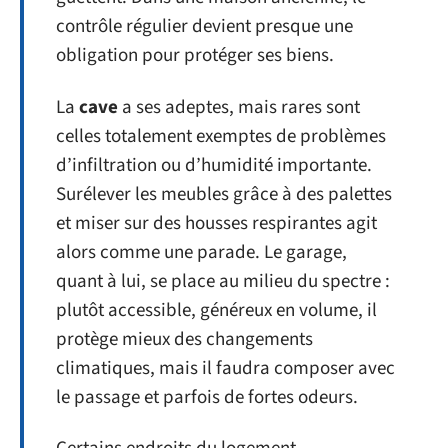
contrôle régulier devient presque une
obligation pour protéger ses biens.
La
cave
a ses adeptes, mais rares sont
celles totalement exemptes de problèmes
d’infiltration ou d’humidité importante.
Surélever les meubles grâce à des palettes
et miser sur des housses respirantes agit
alors comme une parade. Le garage,
quant à lui, se place au milieu du spectre :
plutôt accessible, généreux en volume, il
protège mieux des changements
climatiques, mais il faudra composer avec
le passage et parfois de fortes odeurs.