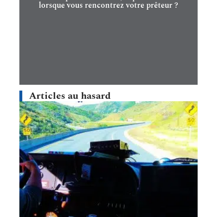
lorsque vous rencontrez votre prêteur ?
Articles au hasard