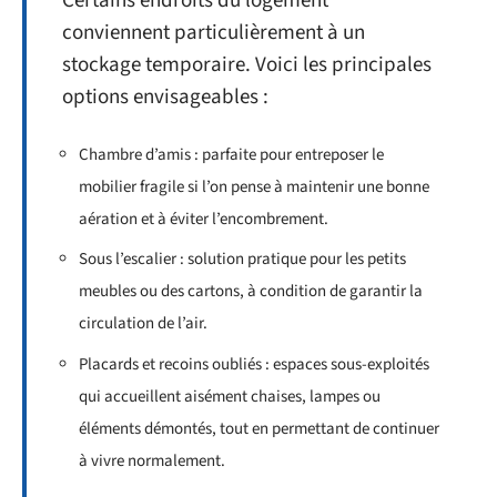
Certains endroits du logement
conviennent particulièrement à un
stockage temporaire. Voici les principales
options envisageables :
Chambre d’amis : parfaite pour entreposer le
mobilier fragile si l’on pense à maintenir une bonne
aération et à éviter l’encombrement.
Sous l’escalier : solution pratique pour les petits
meubles ou des cartons, à condition de garantir la
circulation de l’air.
Placards et recoins oubliés : espaces sous-exploités
qui accueillent aisément chaises, lampes ou
éléments démontés, tout en permettant de continuer
à vivre normalement.