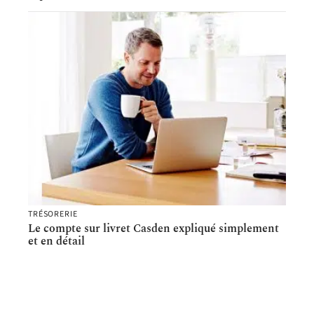
TRÉSORERIE
Le compte sur livret Casden expliqué simplement
et en détail